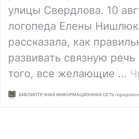
улицы Свердлова. 10 авг
логопеда Елены Нишлюк
рассказала, как правиль
развивать связную речь
того, все желающие …
Ч
БИБЛИОТЕЧНАЯ ИНФОРМАЦИОННАЯ СЕТЬ городского 