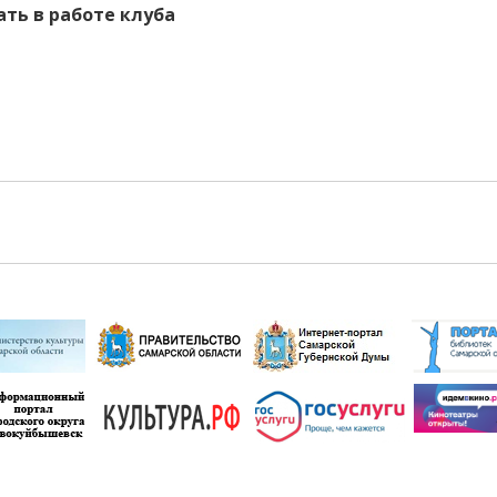
ть в работе клуба