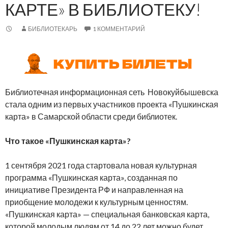
КАРТЕ» В БИБЛИОТЕКУ!
БИБЛИОТЕКАРЬ
1 КОММЕНТАРИЙ
Библиотечная информационная сеть Новокуйбышевска
стала одним из первых участников проекта «Пушкинская
карта» в Самарской области среди библиотек.
Что такое «Пушкинская карта»?
1 сентября 2021 года стартовала новая культурная
программа «Пушкинская карта», созданная по
инициативе Президента РФ и направленная на
приобщение молодежи к культурным ценностям.
«Пушкинская карта» — специальная банковская карта,
которой молодым людям от 14 до 22 лет можно будет