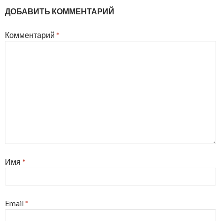
ДОБАВИТЬ КОММЕНТАРИЙ
Комментарий
*
Имя
*
Email
*