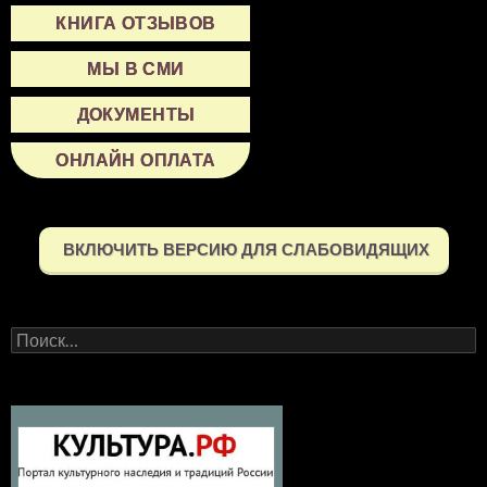
КНИГА ОТЗЫВОВ
МЫ В СМИ
ДОКУМЕНТЫ
ОНЛАЙН ОПЛАТА
ВКЛЮЧИТЬ ВЕРСИЮ ДЛЯ СЛАБОВИДЯЩИХ
Найти: