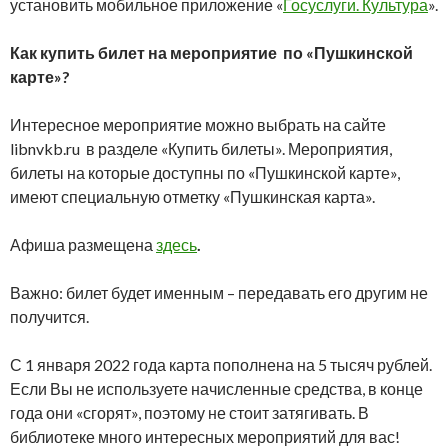
установить мобильное приложение «
Госуслуги. Культура
».
Как купить билет на мероприятие по «Пушкинской
карте»?
Интересное мероприятие можно выбрать на сайте
libnvkb.ru в разделе «Купить билеты». Мероприятия,
билеты на которые доступны по «Пушкинской карте»,
имеют специальную отметку «Пушкинская карта».
Афиша размещена
здесь
.
Важно: билет будет именным – передавать его другим не
получится.
С 1 января 2022 года карта пополнена на 5 тысяч рублей.
Если Вы не используете начисленные средства, в конце
года они «сгорят», поэтому не стоит затягивать. В
библиотеке много интересных мероприятий для вас!