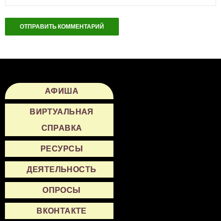
АФИША
ВИРТУАЛЬНАЯ
СПРАВКА
РЕСУРСЫ
ДЕЯТЕЛЬНОСТЬ
ОПРОСЫ
ВКОНТАКТЕ