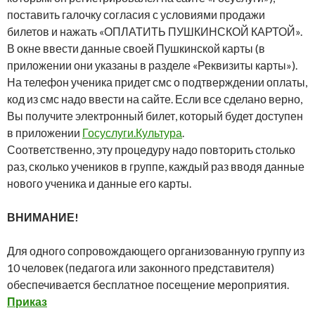
поставить галочку согласия с условиями продажи
билетов и нажать «ОПЛАТИТЬ ПУШКИНСКОЙ КАРТОЙ».
В окне ввести данные своей Пушкинской карты (в
приложении они указаны в разделе «Реквизиты карты»).
На телефон ученика придет смс о подтверждении оплаты,
код из смс надо ввести на сайте. Если все сделано верно,
Вы получите электронный билет, который будет доступен
в приложении
Госуслуги.Культура
.
Соответственно, эту процедуру надо повторить столько
раз, сколько учеников в группе, каждый раз вводя данные
нового ученика и данные его карты.
ВНИМАНИЕ!
Для одного сопровождающего организованную группу из
10 человек (педагога или законного представителя)
обеспечивается бесплатное посещение мероприятия.
Приказ