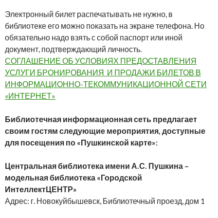
Электронный билет распечатывать не нужно, в
библиотеке его можно показать на экране телефона. Но
обязательно надо взять с собой паспорт или иной
документ, подтверждающий личность.
СОГЛАШЕНИЕ ОБ УСЛОВИЯХ ПРЕДОСТАВЛЕНИЯ
УСЛУГИ БРОНИРОВАНИЯ И ПРОДАЖИ БИЛЕТОВ В
ИНФОРМАЦИОННО-ТЕКОММУНИКАЦИОННОЙ СЕТИ
«ИНТЕРНЕТ»
Библиотечная информационная сеть предлагает
своим гостям следующие мероприятия, доступные
для посещения по «Пушкинской карте»:
Центральная библиотека имени А.С. Пушкина –
модельная библиотека «Городской
ИнтеллектЦЕНТР»
Адрес: г. Новокуйбышевск, Библиотечный проезд, дом 1