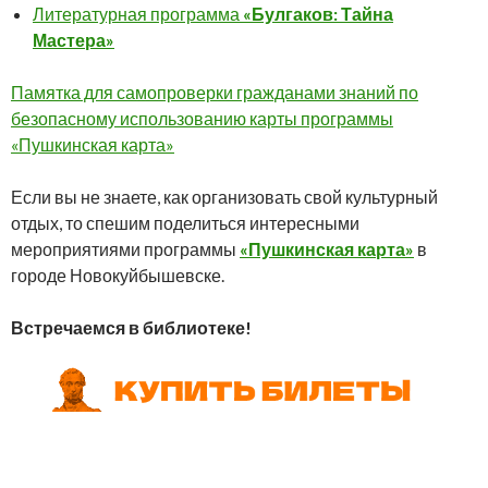
Литературная программа
«Булгаков: Тайна
Мастера»
Памятка для самопроверки гражданами знаний по
безопасному использованию карты программы
«Пушкинская карта»
Если вы не знаете, как организовать свой культурный
отдых, то спешим поделиться интересными
мероприятиями программы
«Пушкинская карта»
в
городе Новокуйбышевске.
Встречаемся в библиотеке!