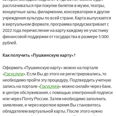
расплачиваться при покупке билетов в музеи, театры,
концертные залы, филармонии, консерватории и другие
учреждения культуры по всей стране. Карта выпускается
в виртуальном формате, программа предусматривает с
2022 года перечисление на карту каждому ее участнику
финансовой поддержки от государства в размере 5 000
рублей.
Как получить «Пушкинскую карту»?
Оформить «Пушкинскую карту» можно на портале
«
Госуслуги
». Если Вы до этого не регистрировались, то
необходимо пройти эту процедуру. Подтвердить учетную
запись на портале «
Госуслуги
» можно онлайн через банк,
в центре обслуживания, с помощью электронной подписи
или через Почту России. Затем необходимо заполнить
заявление, и через короткое время Вы становитесь
обладателем виртуальной карты. После этого нужно