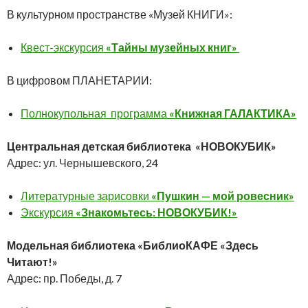
В культурном пространстве «Музей КНИГИ»:
Квест-экскурсия
«Тайны музейных книг»
В цифровом ПЛАНЕТАРИИ:
Полнокупольная программа
«Книжная ГАЛАКТИКА»
Центральная детская библиотека «НОВОКУБИК»
Адрес: ул. Чернышевского, 24
Литературные зарисовки
«Пушкин — мой ровесник»
Экскурсия
«Знакомьтесь: НОВОКУБИК!»
Модельная библиотека «БиблиоКАФЕ «Здесь
Читают!»
Адрес: пр. Победы, д. 7