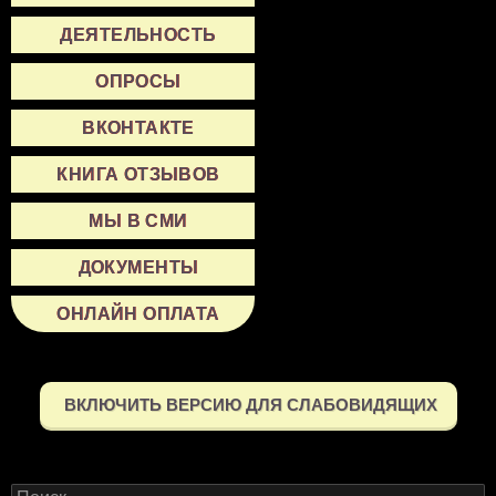
ДЕЯТЕЛЬНОСТЬ
ОПРОСЫ
ВКОНТАКТЕ
КНИГА ОТЗЫВОВ
МЫ В СМИ
ДОКУМЕНТЫ
ОНЛАЙН ОПЛАТА
ВКЛЮЧИТЬ ВЕРСИЮ ДЛЯ СЛАБОВИДЯЩИХ
Найти: