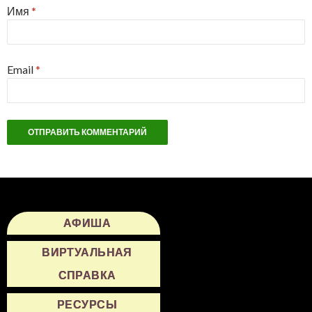
Имя
*
Email
*
АФИША
ВИРТУАЛЬНАЯ
СПРАВКА
РЕСУРСЫ