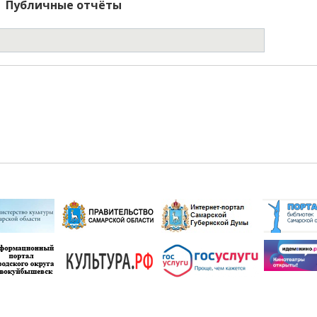
Публичные отчёты