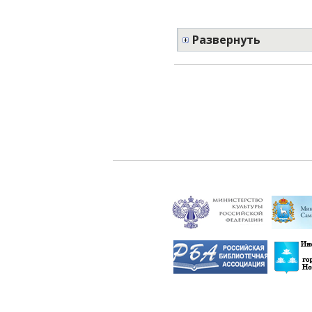
Развернуть