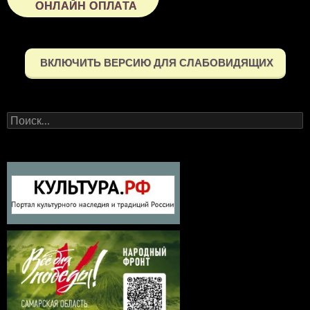
ОНЛАЙН ОПЛАТА
ВКЛЮЧИТЬ ВЕРСИЮ ДЛЯ СЛАБОВИДЯЩИХ
Найти: