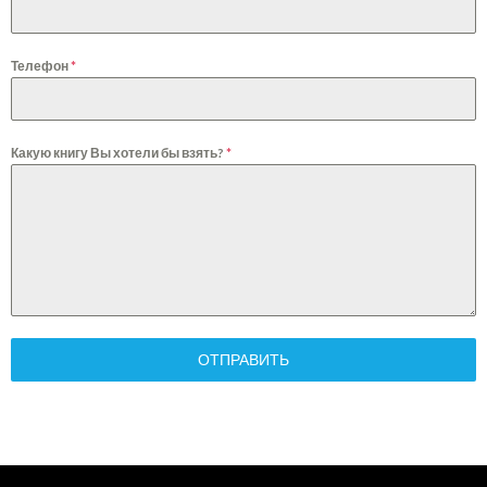
Телефон
*
Какую книгу Вы хотели бы взять?
*
ОТПРАВИТЬ