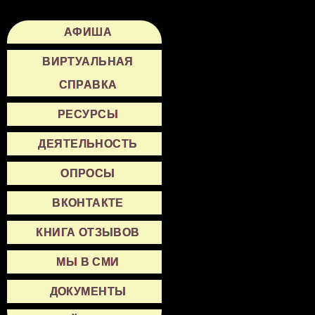
АФИША
ВИРТУАЛЬНАЯ
СПРАВКА
РЕСУРСЫ
ДЕЯТЕЛЬНОСТЬ
ОПРОСЫ
ВКОНТАКТЕ
КНИГА ОТЗЫВОВ
МЫ В СМИ
ДОКУМЕНТЫ