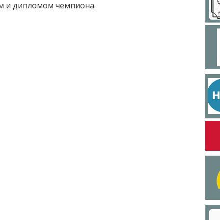
м и дипломом чемпиона.