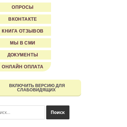
ОПРОСЫ
ВКОНТАКТЕ
КНИГА ОТЗЫВОВ
МЫ В СМИ
ДОКУМЕНТЫ
ОНЛАЙН ОПЛАТА
ВКЛЮЧИТЬ ВЕРСИЮ ДЛЯ
СЛАБОВИДЯЩИХ
ти: