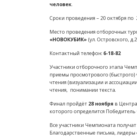
человек
.
Сроки проведения – 20 октября по 2
Место проведения отборочных ту
«НОВОКУБИК»
(ул. Островского, д.2
Контактный телефон:
6-18-82
Участники отборочного этапа Чем
приемы просмотрового (быстрого) 
чтения (визуализации и ассоциации
чтения, понимании текста.
Финал пройдёт
28 ноября
в Центра
которого определится Победитель
Все участники Чемпионата получат
Благодарственные письма, лидеры