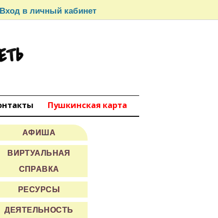
Вход в личный кабинет
СЕТЬ
вокуйбышевск
онтакты
Пушкинская карта
АФИША
ВИРТУАЛЬНАЯ
СПРАВКА
РЕСУРСЫ
ДЕЯТЕЛЬНОСТЬ