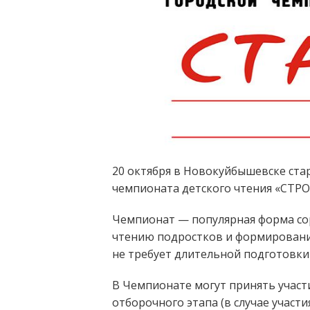
20 октября в Новокуйбышевске ста
чемпионата детского чтения «СТРО
Чемпионат — популярная форма со
чтению подростков и формировани
не требует длительной подготовки 
В Чемпионате могут принять учас
отборочного этапа (в случае участ