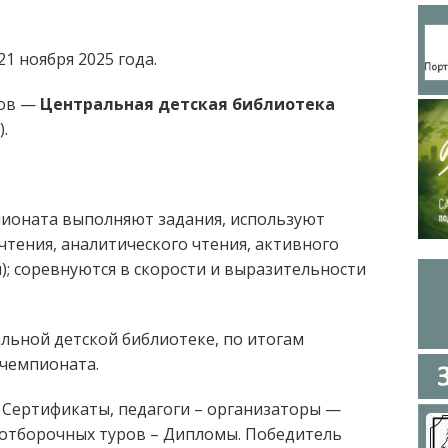
1 ноября 2025 года.
ров —
Центральная детская библиотека
).
пионата выполняют задания, используют
чтения, аналитического чтения, активного
); соревнуются в скорости и выразительности
льной детской библиотеке, по итогам
 чемпионата.
 Сертификаты, педагоги – организаторы —
 отборочных туров – Дипломы. Победитель