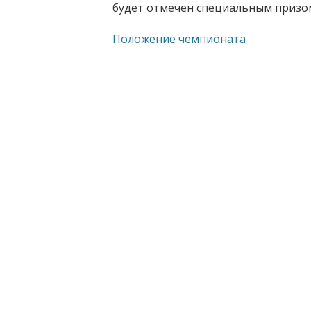
будет отмечен специальным призо
Положение чемпионата