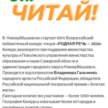
В Новокуйбышевске стартует XXIV Всероссийский
библиотечный конкурс чтецов
«РОДНАЯ РЕЧЬ — 2026»
Конкурс реализуется при поддержке министерства
культуры и Поволжского управления министерства
образования и науки Самарской области и
администрации городского округа Новокуйбышевск.
Проводится под патронатом
Владимира Гальченко
,
народного артиста Российской Федерации, обладателя
Российской национальной театральной премии «Золотая
маска».
Ежегодное количество участников — более 1000 человек.
География Конкурса охватывает более 60 городов и
населённых пунктов страны.