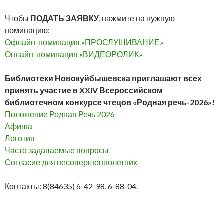
Чтобы
ПОДАТЬ ЗАЯВКУ
, нажмите на нужную
номинацию:
Офлайн-номинация «ПРОСЛУШИВАНИЕ»
Онлайн-номинация «ВИДЕОРОЛИК»
Библиотеки Новокуйбышевска приглашают всех
принять участие в XX
IV
Всероссийском
библиотечном конкурсе чтецов «Родная речь-2026»!
Положение Родная Речь 2026
Афиша
Логотип
Часто задаваемые вопросы
Согласие для несовершеннолетних
Контакты: 8(84635) 6-42-98, 6-88-04.