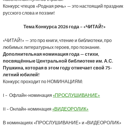
Конкурс чтецов «Родная речь» — это настоящий праздник
русского слова и поэзии!
Тема Конкурса 2026 года – «ЧИТАЙ!»
«ЧИТАЙ!» — это про книги, чтение и библиотеки, про
любимых литературных героев, про познание.
Дополнительная номинация года — стихи,
посвящённые Центральной библиотеке им. А.С.
Пушкина, которая в этом году отмечает свой 75-
летний юбилей!
Конкурс проходит по НОМИНАЦИЯМ:
I – Офлайн-номинация
«
ПРОСЛУШИВАНИЕ»
II – Онлайн-номинация
«ВИДЕОРОЛИК»
В номинациях «ПРОСЛУШИВАНИЕ» и «ВИДЕОРОЛИК»