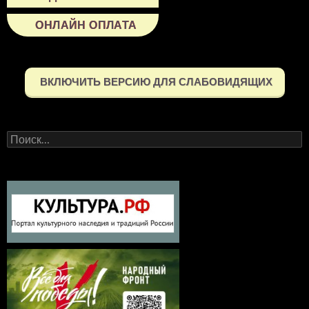
ОНЛАЙН ОПЛАТА
ВКЛЮЧИТЬ ВЕРСИЮ ДЛЯ СЛАБОВИДЯЩИХ
Найти: