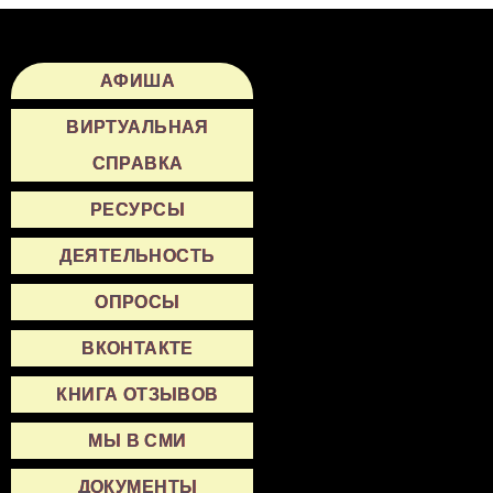
АФИША
ВИРТУАЛЬНАЯ
СПРАВКА
РЕСУРСЫ
ДЕЯТЕЛЬНОСТЬ
ОПРОСЫ
ВКОНТАКТЕ
КНИГА ОТЗЫВОВ
МЫ В СМИ
ДОКУМЕНТЫ