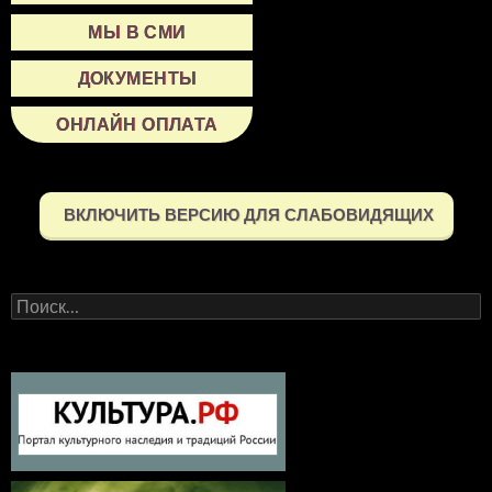
МЫ В СМИ
ДОКУМЕНТЫ
ОНЛАЙН ОПЛАТА
ВКЛЮЧИТЬ ВЕРСИЮ ДЛЯ СЛАБОВИДЯЩИХ
Найти: