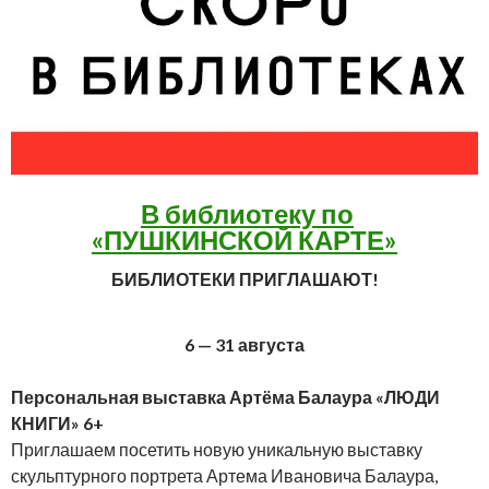
В библиотеку по
«ПУШКИНСКОЙ КАРТЕ»
БИБЛИОТЕКИ ПРИГЛАШАЮТ!
6 — 31 августа
Персональная выставка Артёма Балаура «ЛЮДИ
КНИГИ» 6+
Приглашаем посетить новую уникальную выставку
скульптурного портрета Артема Ивановича Балаура,