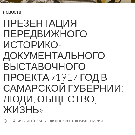
НОВОСТИ
ПРЕЗЕНТАЦИЯ
ПЕРЕДВИЖНОГО
ИСТОРИКО-
ДОКУМЕНТАЛЬНОГО
ВЫСТАВОЧНОГО
ПРОЕКТА «1917 ГОД В
САМАРСКОЙ ГУБЕРНИИ:
ЛЮДИ, ОБЩЕСТВО,
ЖИЗНЬ»
БИБЛИОТЕКАРЬ
ДОБАВИТЬ КОММЕНТАРИЙ