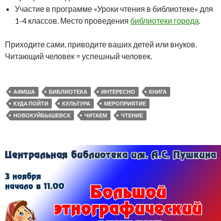
Участие в программе «Уроки чтения в библиотеке» для
1-4 классов. Место проведения
библиотеки города
.
Приходите сами, приводите ваших детей или внуков.
Читающий человек = успешный человек.
АФИША
БИБЛИОТЕКА
ИНТЕРЕСНО
КНИГА
КУДА ПОЙТИ
КУЛЬТУРА
МЕРОПРИЯТИЕ
НОВОКУЙБЫШЕВСК
ЧИТАЕМ
ЧТЕНИЕ