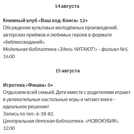
14 августа
Книжный клуб «Ваш ход: Книга» 12+
Обсуждение культовых молодёжных произведений,
авторских приёмов и любимых героев в формате
«библиосвиданий».
Модельная библиотека «Здесь ЧИТАЮТ!» – филиал №5,
16.00
15 августа
Игротека «Фишка» 0+
Отдыхаем всей семьей. Дети вместе с родителями играют
в увлекательные настольные игры и читают книги –
идеальное решение!
Запись по тел.: 6-18-82.
Центральная детская библиотека «НОВОКУБИК»,
12.00