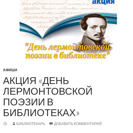
АФИША
АКЦИЯ «ДЕНЬ
ЛЕРМОНТОВСКОЙ
ПОЭЗИИ В
БИБЛИОТЕКАХ»
БИБЛИОТЕКАРЬ
ДОБАВИТЬ КОММЕНТАРИЙ