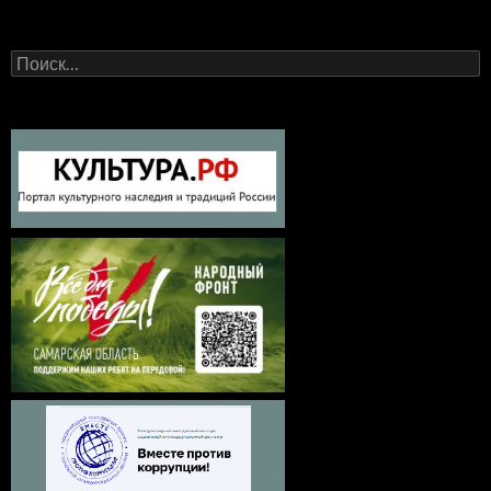
Найти: