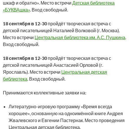
шкаф и обратно». Место встречи
Детская библиотека
«БУКВАшка»
. Вход свободный.
18 сентября в 12-30
пройдёт творческая встреча с
детской писательницей Наталией Волковой (г. Москва).
Место встречи
Центральная библиотека им. А.С. Пушкина
.
Вход свободный.
18 сентября в 12-30
пройдёт творческая встреча с
детской писательницей Анастасией Орловой (г.
Ярославль). Место встречи
Центральная детская
библиотека
. Вход свободный.
Принимаются коллективные заявки на:
Литературно-игровую программу «Время всегда
хорошее», основанную на одноимённой книге Андрея
Жвалевского и Евгении Пастернак. Место проведения
Центральная детская библиотека.