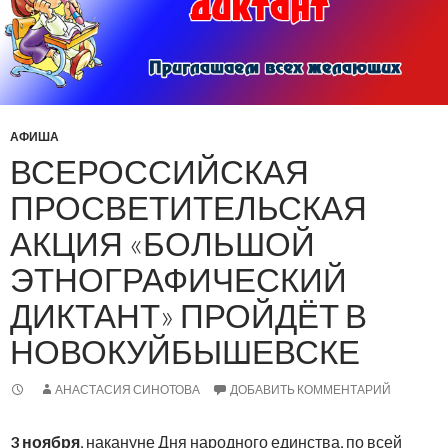
АФИША
ВСЕРОССИЙСКАЯ
ПРОСВЕТИТЕЛЬСКАЯ
АКЦИЯ «БОЛЬШОЙ
ЭТНОГРАФИЧЕСКИЙ
ДИКТАНТ» ПРОЙДЁТ В
НОВОКУЙБЫШЕВСКЕ
АНАСТАСИЯ СИНОТОВА
ДОБАВИТЬ КОММЕНТАРИЙ
3 ноября
, накануне Дня народного единства, по всей