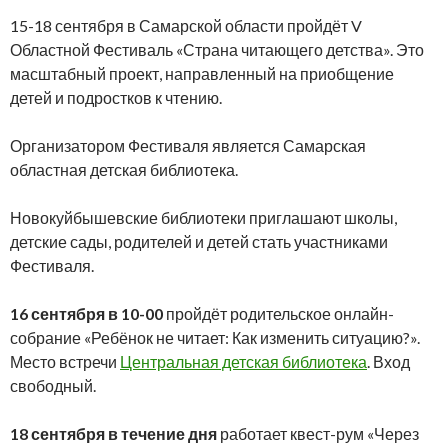
15-18 сентября в Самарской области пройдёт V
Областной Фестиваль «Страна читающего детства». Это
масштабный проект, направленный на приобщение
детей и подростков к чтению.
Организатором Фестиваля является Самарская
областная детская библиотека.
Новокуйбышевские библиотеки приглашают школы,
детские сады, родителей и детей стать участниками
Фестиваля.
16 сентября в 10-00
пройдёт родительское онлайн-
собрание «Ребёнок не читает: Как изменить ситуацию?».
Место встречи
Центральная детская библиотека
. Вход
свободный.
18 сентября в течение дня
работает квест-рум «Через