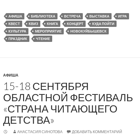
АФИША
БИБЛИОТЕКА
ВСТРЕЧА
ВЫСТАВКА
ИГРА
КВЕСТ
КВИЗ
КНИГА
КОНЦЕРТ
КУДА ПОЙТИ
КУЛЬТУРА
МЕРОПРИЯТИЕ
НОВОКУЙБЫШЕВСК
ПРАЗДНИК
ЧТЕНИЕ
АФИША
15-18 СЕНТЯБРЯ
ОБЛАСТНОЙ ФЕСТИВАЛЬ
«СТРАНА ЧИТАЮЩЕГО
ДЕТСТВА»
АНАСТАСИЯ СИНОТОВА
ДОБАВИТЬ КОММЕНТАРИЙ