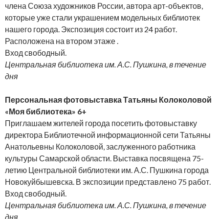
члена Союза художников России, автора арт-объектов,
которые уже стали украшением модельных библиотек
нашего города. Экспозиция состоит из 24 работ.
Расположена на втором этаже .
Вход свободный.
Центральная библиотека им. А.С. Пушкина, в течение
дня
Персональная фотовыставка Татьяны Колоколовой
«Моя библиотека» 6+
Приглашаем жителей города посетить фотовыставку
директора Библиотечной информационной сети Татьяны
Анатольевны Колоколовой, заслуженного работника
культуры Самарской области. Выставка посвящена 75-
летию Центральной библиотеки им. А.С. Пушкина города
Новокуйбышевска. В экспозиции представлено 75 работ.
Вход свободный.
Центральная библиотека им. А.С. Пушкина, в течение
дня