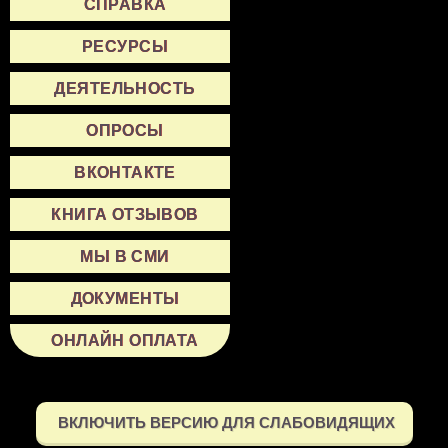
СПРАВКА
РЕСУРСЫ
ДЕЯТЕЛЬНОСТЬ
ОПРОСЫ
ВКОНТАКТЕ
КНИГА ОТЗЫВОВ
МЫ В СМИ
ДОКУМЕНТЫ
ОНЛАЙН ОПЛАТА
ВКЛЮЧИТЬ ВЕРСИЮ ДЛЯ СЛАБОВИДЯЩИХ