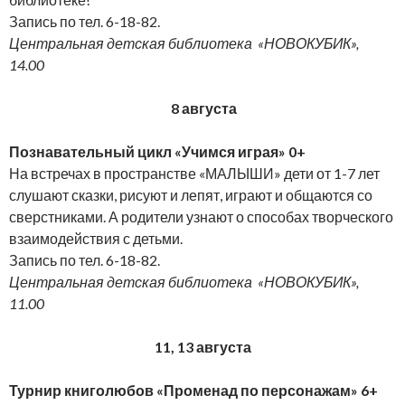
Запись по тел. 6-18-82.
Центральная детская библиотека «НОВОКУБИК»,
14.00
8 августа
Познавательный цикл «Учимся играя» 0+
На встречах в пространстве «МАЛЫШИ» дети от 1-7 лет
слушают сказки, рисуют и лепят, играют и общаются со
сверстниками. А родители узнают о способах творческого
взаимодействия с детьми.
Запись по тел. 6-18-82.
Центральная детская библиотека «НОВОКУБИК»,
11.00
11, 13 августа
Турнир книголюбов «Променад по персонажам» 6+