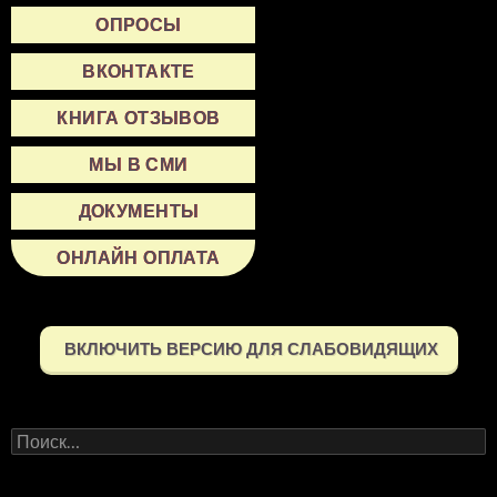
ОПРОСЫ
ВКОНТАКТЕ
КНИГА ОТЗЫВОВ
МЫ В СМИ
ДОКУМЕНТЫ
ОНЛАЙН ОПЛАТА
ВКЛЮЧИТЬ ВЕРСИЮ ДЛЯ СЛАБОВИДЯЩИХ
Найти: