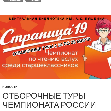
НОВОСТИ
ОТБОРОЧНЫЕ ТУРЫ
ЧЕМПИОНАТА РОССИИ