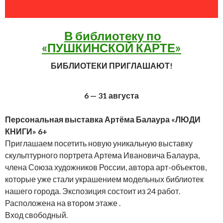
В библиотеку по
«ПУШКИНСКОЙ КАРТЕ»
БИБЛИОТЕКИ ПРИГЛАШАЮТ!
6 — 31 августа
Персональная выставка Артёма Балаура «ЛЮДИ
КНИГИ» 6+
Приглашаем посетить новую уникальную выставку
скульптурного портрета Артема Ивановича Балаура,
члена Союза художников России, автора арт-объектов,
которые уже стали украшением модельных библиотек
нашего города. Экспозиция состоит из 24 работ.
Расположена на втором этаже .
Вход свободный.