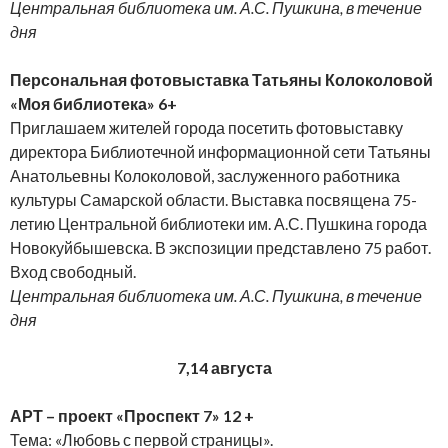
Центральная библиотека им. А.С. Пушкина, в течение
дня
Персональная фотовыставка Татьяны Колоколовой
«Моя библиотека» 6+
Приглашаем жителей города посетить фотовыставку
директора Библиотечной информационной сети Татьяны
Анатольевны Колоколовой, заслуженного работника
культуры Самарской области. Выставка посвящена 75-
летию Центральной библиотеки им. А.С. Пушкина города
Новокуйбышевска. В экспозиции представлено 75 работ.
Вход свободный.
Центральная библиотека им. А.С. Пушкина, в течение
дня
7,14 августа
АРТ – проект «Проспект 7» 12 +
Тема: «Любовь с первой страницы».