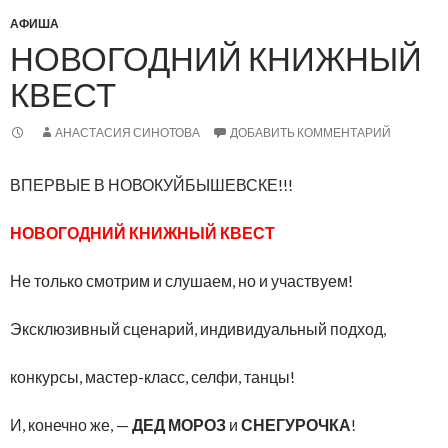
АФИША
НОВОГОДНИЙ КНИЖНЫЙ
КВЕСТ
АНАСТАСИЯ СИНОТОВА
ДОБАВИТЬ КОММЕНТАРИЙ
ВПЕРВЫЕ В НОВОКУЙБЫШЕВСКЕ!!!
НОВОГОДНИЙ КНИЖНЫЙ КВЕСТ
Не только смотрим и слушаем, но и участвуем!
Эксклюзивный сценарий, индивидуальный подход,
конкурсы, мастер-класс, селфи, танцы!
И, конечно же, —
ДЕД МОРОЗ
и
СНЕГУРОЧКА
!