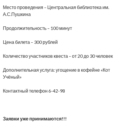
Место проведения – Центральная библиотека им.
А.С.Пушкина
Продолжительность – 100 минут
Цена билета – 300 рублей
Количество участников квеста – от 20 до 30 человек
Дополнительная услуга: угощение в кофейне «Кот
Учёный»
Контактный телефон 6-42-98
Заявки уже принимаются!!!