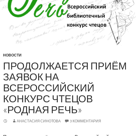
НОВОСТИ
ПРОДОЛЖАЕТСЯ ПРИЁМ
ЗАЯВОК НА
ВСЕРОССИЙСКИЙ
КОНКУРС ЧТЕЦОВ
«РОДНАЯ РЕЧЬ»
АНАСТАСИЯ СИНОТОВА
3 КОММЕНТАРИЯ