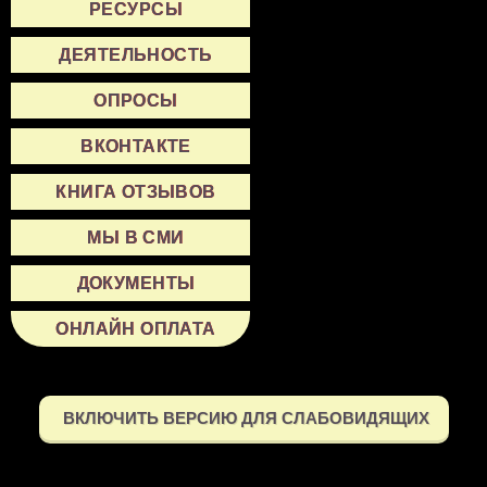
РЕСУРСЫ
ДЕЯТЕЛЬНОСТЬ
ОПРОСЫ
ВКОНТАКТЕ
КНИГА ОТЗЫВОВ
МЫ В СМИ
ДОКУМЕНТЫ
ОНЛАЙН ОПЛАТА
ВКЛЮЧИТЬ ВЕРСИЮ ДЛЯ СЛАБОВИДЯЩИХ