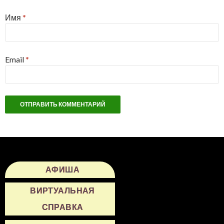
Имя
*
Email
*
АФИША
ВИРТУАЛЬНАЯ
СПРАВКА