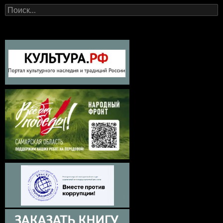
Найти: