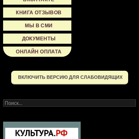
КНИГА ОТЗЫВОВ
МЫ В СМИ
ДОКУМЕНТЫ
ОНЛАЙН ОПЛАТА
ВКЛЮЧИТЬ ВЕРСИЮ ДЛЯ СЛАБОВИДЯЩИХ
Найти: