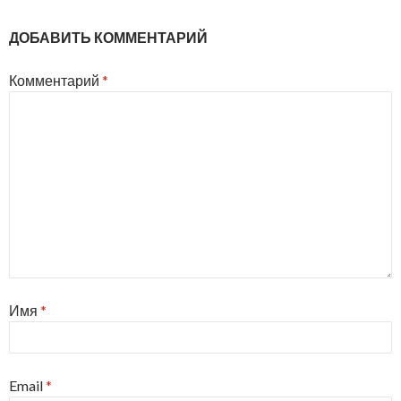
ДОБАВИТЬ КОММЕНТАРИЙ
Комментарий
*
Имя
*
Email
*