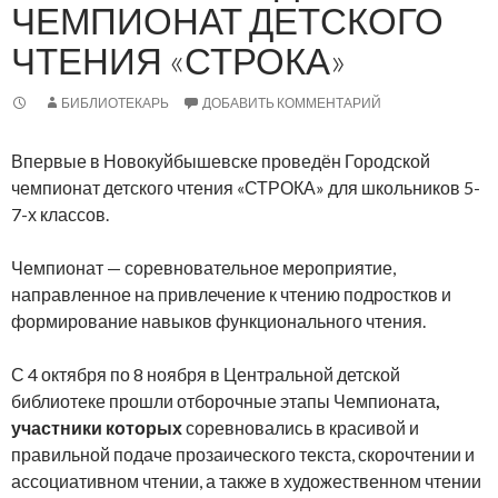
ЧЕМПИОНАТ ДЕТСКОГО
ЧТЕНИЯ «СТРОКА»
БИБЛИОТЕКАРЬ
ДОБАВИТЬ КОММЕНТАРИЙ
Впервые в Новокуйбышевске проведён Городской
чемпионат детского чтения «СТРОКА» для школьников 5-
7-х классов.
Чемпионат — соревновательное мероприятие,
направленное на привлечение к чтению подростков и
формирование навыков функционального чтения.
С 4 октября по 8 ноября в Центральной детской
библиотеке прошли отборочные этапы Чемпионата
,
участники которых
соревновались в красивой и
правильной подаче прозаического текста, скорочтении и
ассоциативном чтении, а также в художественном чтении