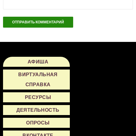
АФИША
ВИРТУАЛЬНАЯ
СПРАВКА
РЕСУРСЫ
ДЕЯТЕЛЬНОСТЬ
ОПРОСЫ
ВКОНТАКТЕ