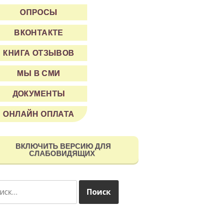
ОПРОСЫ
ВКОНТАКТЕ
КНИГА ОТЗЫВОВ
МЫ В СМИ
ДОКУМЕНТЫ
ОНЛАЙН ОПЛАТА
ВКЛЮЧИТЬ ВЕРСИЮ ДЛЯ
СЛАБОВИДЯЩИХ
ти: