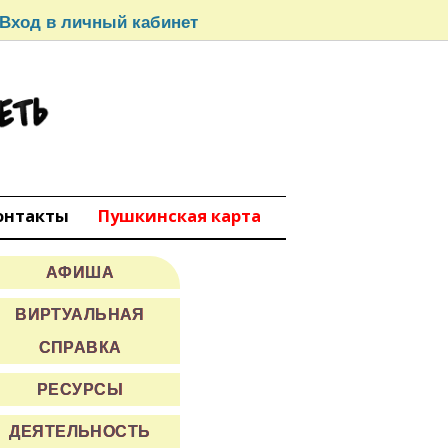
Вход в личный кабинет
СЕТЬ
вокуйбышевск
онтакты
Пушкинская карта
АФИША
ВИРТУАЛЬНАЯ
СПРАВКА
РЕСУРСЫ
ДЕЯТЕЛЬНОСТЬ