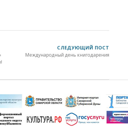
СЛЕДУЮЩИЙ ПОСТ
»
Международный день книгодарения
!