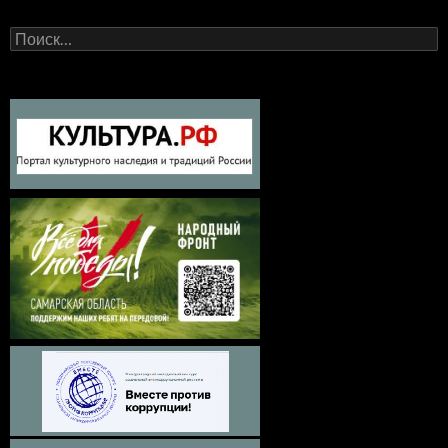
Найти: