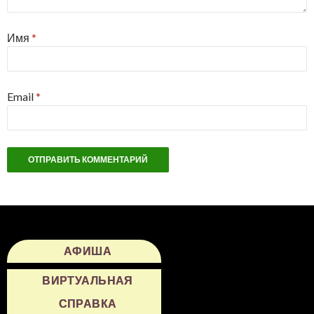
Имя
*
Email
*
АФИША
ВИРТУАЛЬНАЯ
СПРАВКА