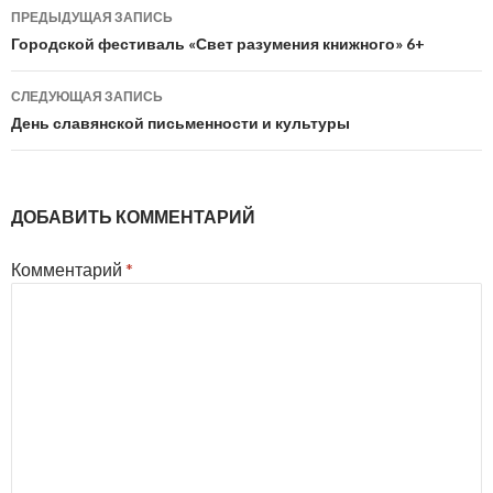
Навигация
ПРЕДЫДУЩАЯ ЗАПИСЬ
по
Городской фестиваль «Свет разумения книжного» 6+
записям
СЛЕДУЮЩАЯ ЗАПИСЬ
День славянской письменности и культуры
ДОБАВИТЬ КОММЕНТАРИЙ
Комментарий
*