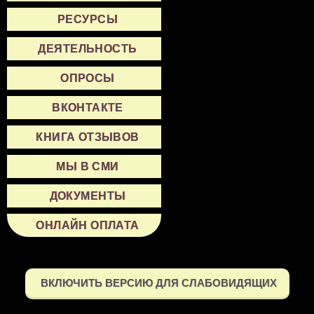
РЕСУРСЫ
ДЕЯТЕЛЬНОСТЬ
ОПРОСЫ
ВКОНТАКТЕ
КНИГА ОТЗЫВОВ
МЫ В СМИ
ДОКУМЕНТЫ
ОНЛАЙН ОПЛАТА
ВКЛЮЧИТЬ ВЕРСИЮ ДЛЯ СЛАБОВИДЯЩИХ