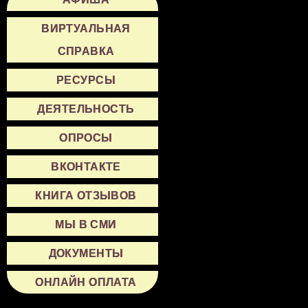
ВИРТУАЛЬНАЯ
СПРАВКА
РЕСУРСЫ
ДЕЯТЕЛЬНОСТЬ
ОПРОСЫ
ВКОНТАКТЕ
КНИГА ОТЗЫВОВ
МЫ В СМИ
ДОКУМЕНТЫ
ОНЛАЙН ОПЛАТА