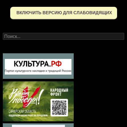
ВКЛЮЧИТЬ ВЕРСИЮ ДЛЯ СЛАБОВИДЯЩИХ
Найти: