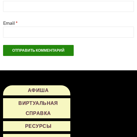
Email
*
АФИША
ВИРТУАЛЬНАЯ
СПРАВКА
РЕСУРСЫ