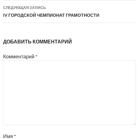
записям
СЛЕДУЮЩАЯ ЗАПИСЬ
IV ГОРОДСКОЙ ЧЕМПИОНАТ ГРАМОТНОСТИ
ДОБАВИТЬ КОММЕНТАРИЙ
Комментарий
*
Имя
*