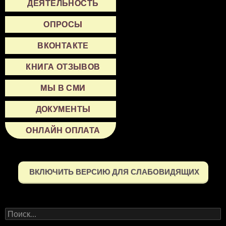
ДЕЯТЕЛЬНОСТЬ
ОПРОСЫ
ВКОНТАКТЕ
КНИГА ОТЗЫВОВ
МЫ В СМИ
ДОКУМЕНТЫ
ОНЛАЙН ОПЛАТА
ВКЛЮЧИТЬ ВЕРСИЮ ДЛЯ СЛАБОВИДЯЩИХ
Найти: