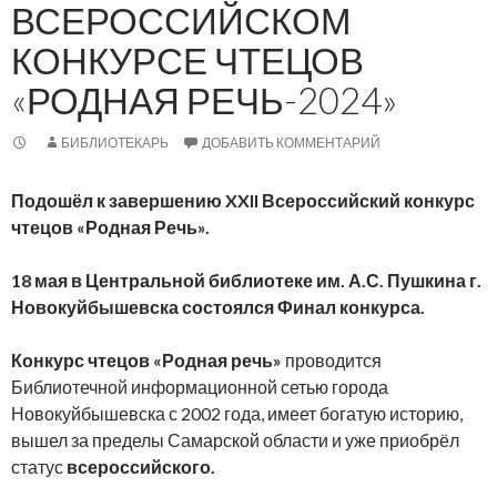
ВСЕРОССИЙСКОМ
КОНКУРСЕ ЧТЕЦОВ
«РОДНАЯ РЕЧЬ-2024»
БИБЛИОТЕКАРЬ
ДОБАВИТЬ КОММЕНТАРИЙ
Подошёл к завершению
XXII Всероссийский конкурс
чтецов «Родная Речь».
18 мая в Центральной библиотеке им. А.С. Пушкина г.
Новокуйбышевска состоялся Финал конкурса.
Конкурс чтецов «Родная речь»
проводится
Библиотечной информационной сетью города
Новокуйбышевска с 2002 года, имеет богатую историю,
вышел за пределы Самарской области и уже приобрёл
статус
всероссийского.