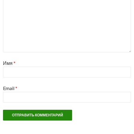
Имя
*
Email
*