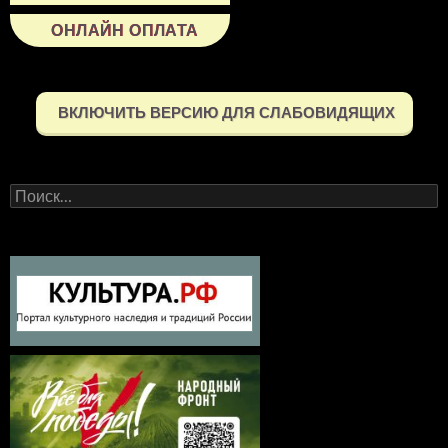
ОНЛАЙН ОПЛАТА
ВКЛЮЧИТЬ ВЕРСИЮ ДЛЯ СЛАБОВИДЯЩИХ
Найти: