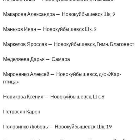
Макарова Александра — Новокуйбышевск Шк. 9
Маньков Иван — Новокуйбышевск Шк. 9
Маркелов Ярослав — Новокуйбышевск, Гимн. Благовест
Меделяева Дарья — Самара
Мироненко Алексей — Новокуйбышевск, д/с «Жар-
птица»
Новикова Ксения — Новокуйбышевск, Шк. 6
Петросян Карен
Половинко Любовь — Новокуйбышевск, Шк. 19