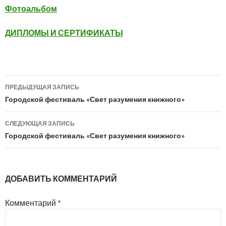
Фотоальбом
ДИПЛОМЫ И СЕРТИФИКАТЫ
Навигация
ПРЕДЫДУЩАЯ ЗАПИСЬ
по
Городской фестиваль «Свет разумения книжного»
записям
СЛЕДУЮЩАЯ ЗАПИСЬ
Городской фестиваль «Свет разумения книжного»
ДОБАВИТЬ КОММЕНТАРИЙ
Комментарий
*