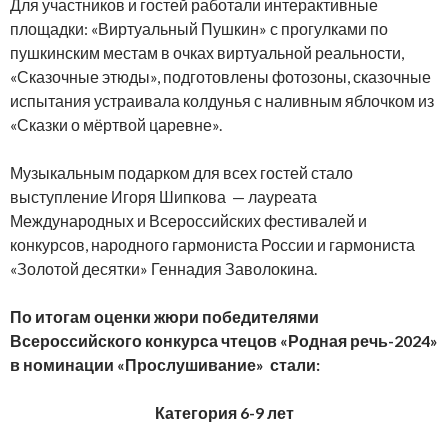
Для участников и гостей работали интерактивные
площадки: «Виртуальный Пушкин» с прогулками по
пушкинским местам в очках виртуальной реальности,
«Сказочные этюды», подготовлены фотозоны, сказочные
испытания устраивала колдунья с наливным яблочком из
«Сказки о мёртвой царевне».
Музыкальным подарком для всех гостей стало
выступление Игоря Шипкова — лауреата
Международных и Всероссийских фестивалей и
конкурсов, народного гармониста России и гармониста
«Золотой десятки» Геннадия Заволокина.
По итогам оценки жюри победителями
Всероссийского конкурса чтецов «Родная речь-2024»
в номинации «Прослушивание» стали:
Категория 6-9 лет