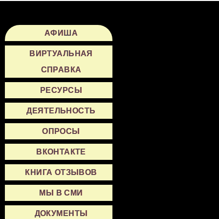
АФИША
ВИРТУАЛЬНАЯ
СПРАВКА
РЕСУРСЫ
ДЕЯТЕЛЬНОСТЬ
ОПРОСЫ
ВКОНТАКТЕ
КНИГА ОТЗЫВОВ
МЫ В СМИ
ДОКУМЕНТЫ