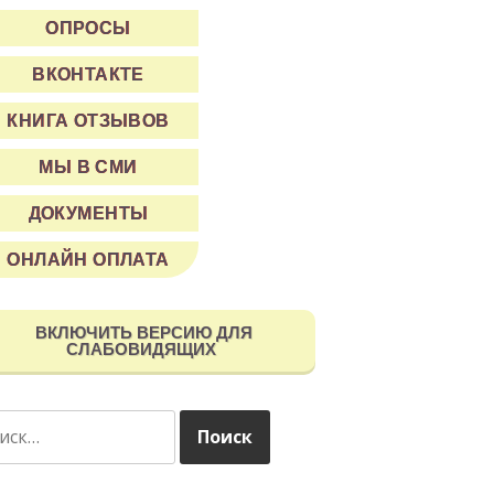
ОПРОСЫ
ВКОНТАКТЕ
КНИГА ОТЗЫВОВ
МЫ В СМИ
ДОКУМЕНТЫ
ОНЛАЙН ОПЛАТА
ВКЛЮЧИТЬ ВЕРСИЮ ДЛЯ
СЛАБОВИДЯЩИХ
ти: