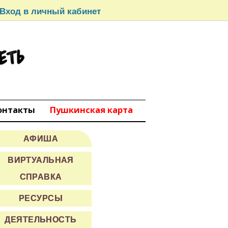
Вход в личный кабинет
СЕТЬ
вокуйбышевск
онтакты
Пушкинская карта
АФИША
ВИРТУАЛЬНАЯ
СПРАВКА
РЕСУРСЫ
ДЕЯТЕЛЬНОСТЬ