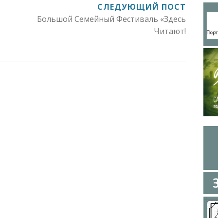
СЛЕДУЮЩИЙ ПОСТ
Большой Семейный Фестиваль «Здесь
Читают!