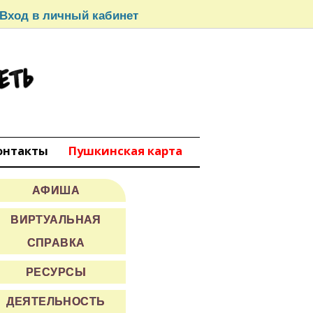
Вход в личный кабинет
СЕТЬ
вокуйбышевск
онтакты
Пушкинская карта
АФИША
ВИРТУАЛЬНАЯ
СПРАВКА
РЕСУРСЫ
ДЕЯТЕЛЬНОСТЬ