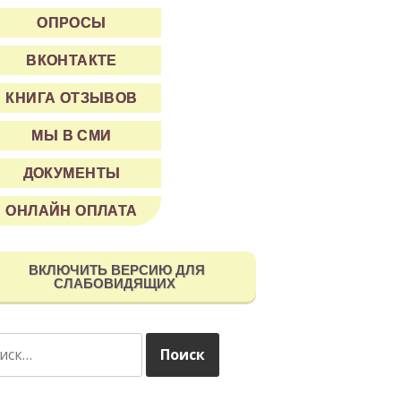
ОПРОСЫ
ВКОНТАКТЕ
КНИГА ОТЗЫВОВ
МЫ В СМИ
ДОКУМЕНТЫ
ОНЛАЙН ОПЛАТА
ВКЛЮЧИТЬ ВЕРСИЮ ДЛЯ
СЛАБОВИДЯЩИХ
ти: