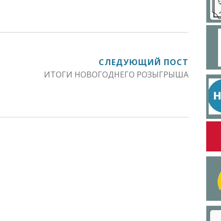
СЛЕДУЮЩИЙ ПОСТ
ИТОГИ НОВОГОДНЕГО РОЗЫГРЫША