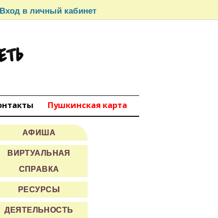
Вход в личный кабинет
СЕТЬ
вокуйбышевск
онтакты
Пушкинская карта
АФИША
ВИРТУАЛЬНАЯ
СПРАВКА
РЕСУРСЫ
ДЕЯТЕЛЬНОСТЬ