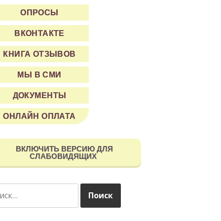
ОПРОСЫ
ВКОНТАКТЕ
КНИГА ОТЗЫВОВ
МЫ В СМИ
ДОКУМЕНТЫ
ОНЛАЙН ОПЛАТА
ВКЛЮЧИТЬ ВЕРСИЮ ДЛЯ
СЛАБОВИДЯЩИХ
ти: