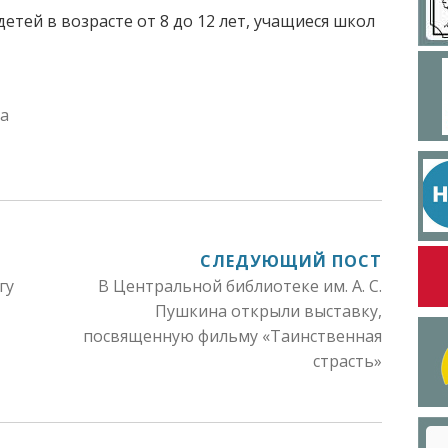
детей в возрасте от 8 до 12 лет, учащиеся школ
ва
СЛЕДУЮЩИЙ ПОСТ
гу
В Центральной библиотеке им. А. С.
Пушкина открыли выставку,
посвященную фильму «Таинственная
страсть»