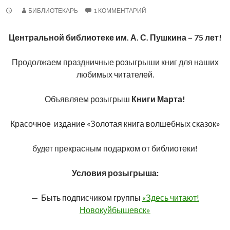
БИБЛИОТЕКАРЬ
1 КОММЕНТАРИЙ
Центральной библиотеке им. А. С. Пушкина – 75 лет!
Продолжаем праздничные розыгрыши книг для наших
любимых читателей.
Объявляем розыгрыш
Книги Марта!
Красочное издание «Золотая книга волшебных сказок»
будет прекрасным подарком от библиотеки!
Условия розыгрыша:
— Быть подписчиком группы
«Здесь читают!
Новокуйбышевск»