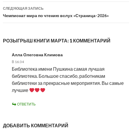
записям
СЛЕДУЮЩАЯ ЗАПИСЬ
Чемпионат мира по чтению вслух «Страница-2026»
РОЗЫГРЫШ КНИГИ МАРТА: 1 КОММЕНТАРИЙ
Алла Олеговна Климова
В 16:34
Библиотека имени Пушкина самая лучшая
библиотека. Большое спасибо, работникам
библиотеки за прекрасные мероприятия. Вы самые
лучшие
ОТВЕТИТЬ
ДОБАВИТЬ КОММЕНТАРИЙ