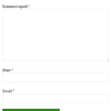
Комментарий
*
Имя
*
Email
*