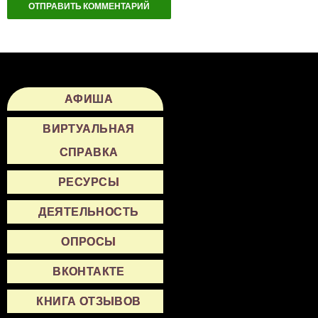
АФИША
ВИРТУАЛЬНАЯ
СПРАВКА
РЕСУРСЫ
ДЕЯТЕЛЬНОСТЬ
ОПРОСЫ
ВКОНТАКТЕ
КНИГА ОТЗЫВОВ