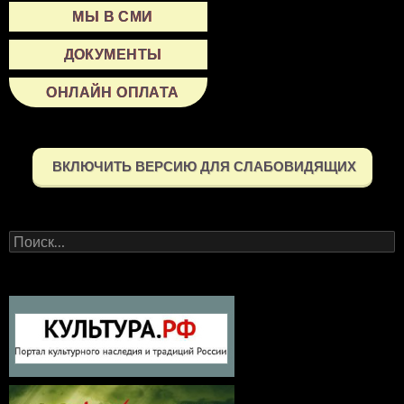
МЫ В СМИ
ДОКУМЕНТЫ
ОНЛАЙН ОПЛАТА
ВКЛЮЧИТЬ ВЕРСИЮ ДЛЯ СЛАБОВИДЯЩИХ
Найти: