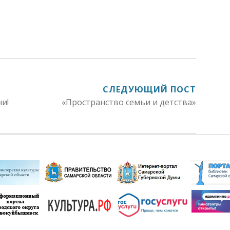
СЛЕДУЮЩИЙ ПОСТ
и!
«Пространство семьи и детства»