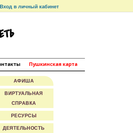
Вход в личный кабинет
СЕТЬ
вокуйбышевск
онтакты
Пушкинская карта
АФИША
ВИРТУАЛЬНАЯ
СПРАВКА
РЕСУРСЫ
ДЕЯТЕЛЬНОСТЬ