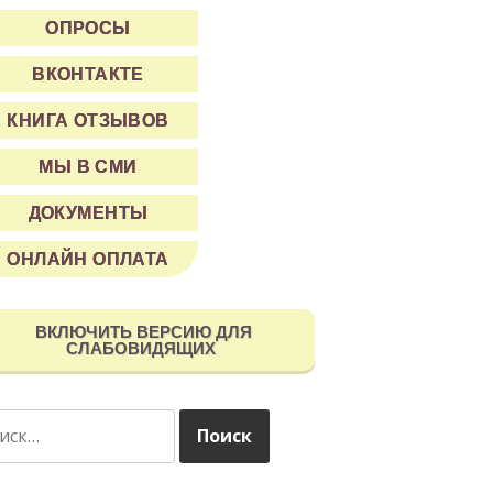
ОПРОСЫ
ВКОНТАКТЕ
КНИГА ОТЗЫВОВ
МЫ В СМИ
ДОКУМЕНТЫ
ОНЛАЙН ОПЛАТА
ВКЛЮЧИТЬ ВЕРСИЮ ДЛЯ
СЛАБОВИДЯЩИХ
ти: