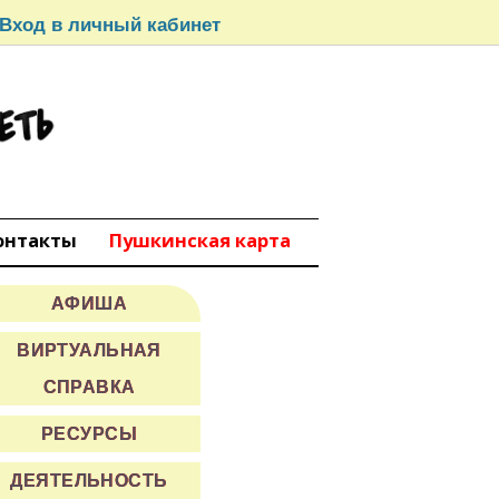
Вход в личный кабинет
СЕТЬ
вокуйбышевск
онтакты
Пушкинская карта
АФИША
ВИРТУАЛЬНАЯ
СПРАВКА
РЕСУРСЫ
ДЕЯТЕЛЬНОСТЬ