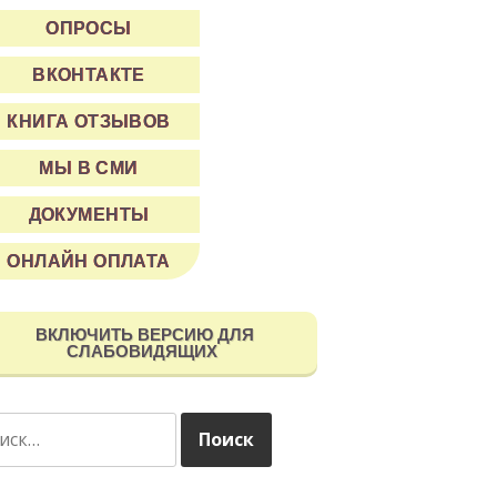
ОПРОСЫ
ВКОНТАКТЕ
КНИГА ОТЗЫВОВ
МЫ В СМИ
ДОКУМЕНТЫ
ОНЛАЙН ОПЛАТА
ВКЛЮЧИТЬ ВЕРСИЮ ДЛЯ
СЛАБОВИДЯЩИХ
ти: