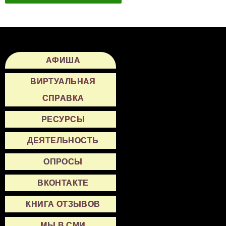
АФИША
ВИРТУАЛЬНАЯ
СПРАВКА
РЕСУРСЫ
ДЕЯТЕЛЬНОСТЬ
ОПРОСЫ
ВКОНТАКТЕ
КНИГА ОТЗЫВОВ
МЫ В СМИ