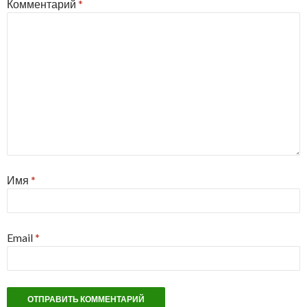
Комментарий
*
Имя
*
Email
*