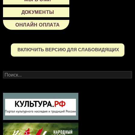
ДОКУМЕНТЫ
ОНЛАЙН ОПЛАТА
ВКЛЮЧИТЬ ВЕРСИЮ ДЛЯ СЛАБОВИДЯЩИХ
Найти: