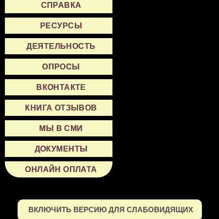
СПРАВКА
РЕСУРСЫ
ДЕЯТЕЛЬНОСТЬ
ОПРОСЫ
ВКОНТАКТЕ
КНИГА ОТЗЫВОВ
МЫ В СМИ
ДОКУМЕНТЫ
ОНЛАЙН ОПЛАТА
ВКЛЮЧИТЬ ВЕРСИЮ ДЛЯ СЛАБОВИДЯЩИХ