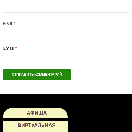
Имя
*
Email
*
АФИША
ВИРТУАЛЬНАЯ