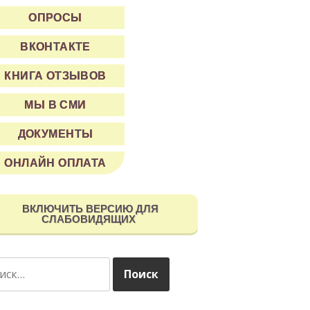
ОПРОСЫ
ВКОНТАКТЕ
КНИГА ОТЗЫВОВ
МЫ В СМИ
ДОКУМЕНТЫ
ОНЛАЙН ОПЛАТА
ВКЛЮЧИТЬ ВЕРСИЮ ДЛЯ
СЛАБОВИДЯЩИХ
ти: