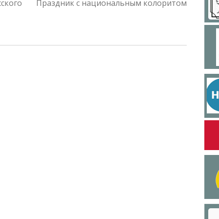
сского
Праздник с национальным колоритом