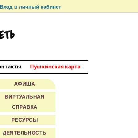
Вход в личный кабинет
СЕТЬ
вокуйбышевск
онтакты
Пушкинская карта
АФИША
ВИРТУАЛЬНАЯ
СПРАВКА
РЕСУРСЫ
ДЕЯТЕЛЬНОСТЬ