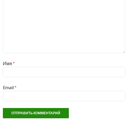
Имя
*
Email
*