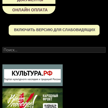
ОНЛАЙН ОПЛАТА
ВКЛЮЧИТЬ ВЕРСИЮ ДЛЯ СЛАБОВИДЯЩИХ
Найти: