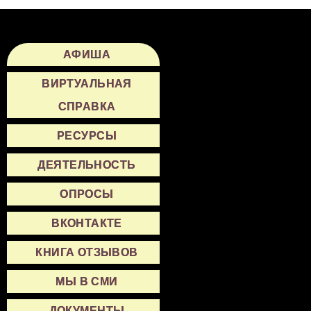
АФИША
ВИРТУАЛЬНАЯ
СПРАВКА
РЕСУРСЫ
ДЕЯТЕЛЬНОСТЬ
ОПРОСЫ
ВКОНТАКТЕ
КНИГА ОТЗЫВОВ
МЫ В СМИ
ДОКУМЕНТЫ