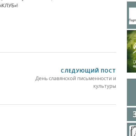
нКЛУБ»!
СЛЕДУЮЩИЙ ПОСТ
День славянской письменности и
культуры