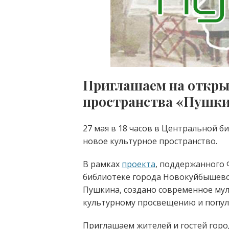
Приглашаем на откры
пространства «Пушк
27 мая в 18 часов в Центральной б
новое культурное пространство.
В рамках
проекта
, поддержанного
библиотеке города Новокуйбышевс
Пушкина, создано современное му
культурному просвещению и попул
Приглашаем жителей и гостей горо