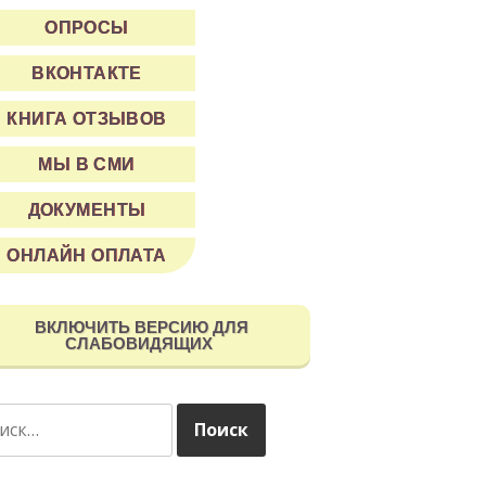
ОПРОСЫ
ВКОНТАКТЕ
КНИГА ОТЗЫВОВ
МЫ В СМИ
ДОКУМЕНТЫ
ОНЛАЙН ОПЛАТА
ВКЛЮЧИТЬ ВЕРСИЮ ДЛЯ
СЛАБОВИДЯЩИХ
ти: