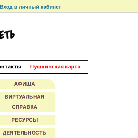
Вход в личный кабинет
СЕТЬ
вокуйбышевск
онтакты
Пушкинская карта
АФИША
ВИРТУАЛЬНАЯ
СПРАВКА
РЕСУРСЫ
ДЕЯТЕЛЬНОСТЬ