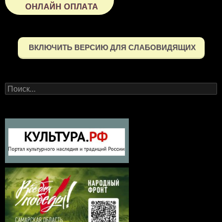
ОНЛАЙН ОПЛАТА
ВКЛЮЧИТЬ ВЕРСИЮ ДЛЯ СЛАБОВИДЯЩИХ
Найти: