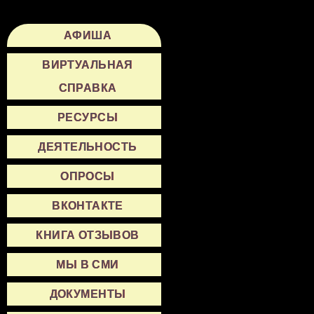
АФИША
ВИРТУАЛЬНАЯ
СПРАВКА
РЕСУРСЫ
ДЕЯТЕЛЬНОСТЬ
ОПРОСЫ
ВКОНТАКТЕ
КНИГА ОТЗЫВОВ
МЫ В СМИ
ДОКУМЕНТЫ