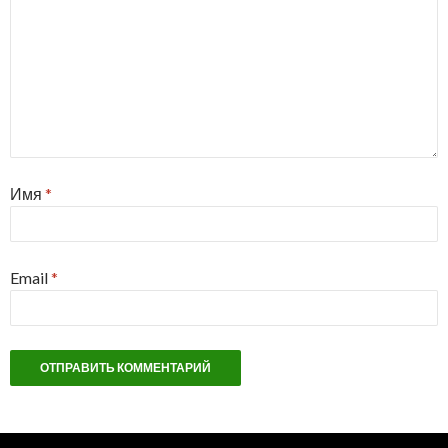
Имя
*
Email
*