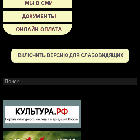
МЫ В СМИ
ДОКУМЕНТЫ
ОНЛАЙН ОПЛАТА
ВКЛЮЧИТЬ ВЕРСИЮ ДЛЯ СЛАБОВИДЯЩИХ
Найти: