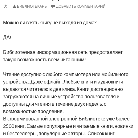
БИБЛИОТЕКАРЬ
ДОБАВИТЬ КОММЕНТАРИЙ
Можно ли взять книгу не выходя из дома?
ДА!
Библиотечная информационная сеть предоставляет
такую возможность всем читающим!
Чтение доступно с любого компьютера или мобильного
устройства. Даже офлайн. Любые книги и аудиокниги
выдаются читателю в два клика. Книги дистанционно
загружаются на личные устройства пользователя и
доступны для чтения в течение двух недель, с
возможностью продления.
В сформированной электронной Библиотеке уже более
2500 книг. Самые популярные и читаемые книги, новинки
и бестселлеры, популярные авторы. Список книг