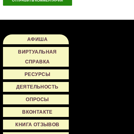
АФИША
ВИРТУАЛЬНАЯ
СПРАВКА
РЕСУРСЫ
ДЕЯТЕЛЬНОСТЬ
ОПРОСЫ
ВКОНТАКТЕ
КНИГА ОТЗЫВОВ