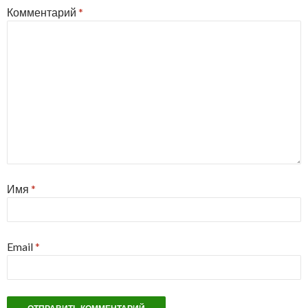
Комментарий
*
Имя
*
Email
*