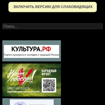
ВКЛЮЧИТЬ ВЕРСИЮ ДЛЯ СЛАБОВИДЯЩИХ
Найти: