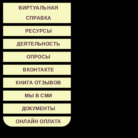
ВИРТУАЛЬНАЯ
СПРАВКА
РЕСУРСЫ
ДЕЯТЕЛЬНОСТЬ
ОПРОСЫ
ВКОНТАКТЕ
КНИГА ОТЗЫВОВ
МЫ В СМИ
ДОКУМЕНТЫ
ОНЛАЙН ОПЛАТА