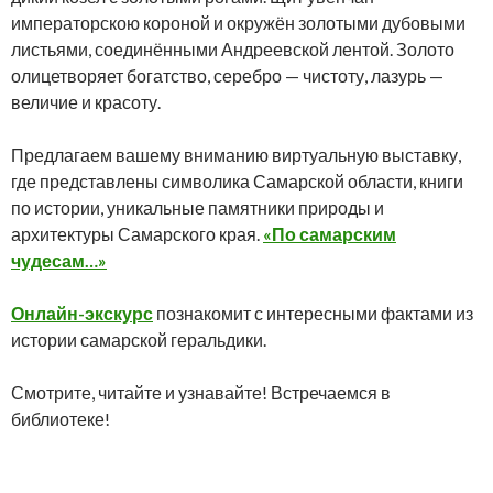
императорскою короной и окружён золотыми дубовыми
листьями, соединёнными Андреевской лентой. Золото
олицетворяет богатство, серебро — чистоту, лазурь —
величие и красоту.
Предлагаем вашему вниманию виртуальную выставку,
где представлены символика Самарской области, книги
по истории, уникальные памятники природы и
архитектуры Самарского края.
«По самарским
чудесам…»
Онлайн-экскурс
познакомит с интересными фактами из
истории самарской геральдики.
Смотрите, читайте и узнавайте! Встречаемся в
библиотеке!