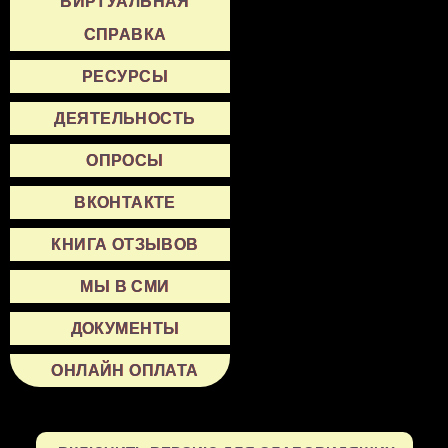
ВИРТУАЛЬНАЯ
СПРАВКА
РЕСУРСЫ
ДЕЯТЕЛЬНОСТЬ
ОПРОСЫ
ВКОНТАКТЕ
КНИГА ОТЗЫВОВ
МЫ В СМИ
ДОКУМЕНТЫ
ОНЛАЙН ОПЛАТА