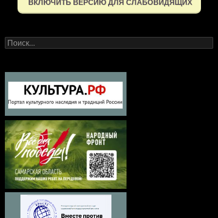
ВКЛЮЧИТЬ ВЕРСИЮ ДЛЯ СЛАБОВИДЯЩИХ
Найти: