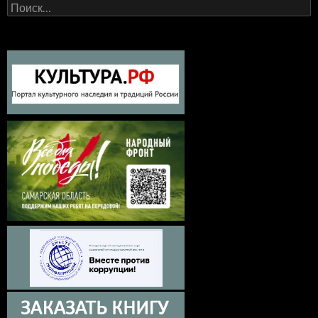
Найти: