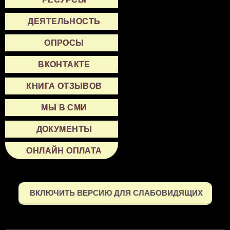
ДЕЯТЕЛЬНОСТЬ
ОПРОСЫ
ВКОНТАКТЕ
КНИГА ОТЗЫВОВ
МЫ В СМИ
ДОКУМЕНТЫ
ОНЛАЙН ОПЛАТА
ВКЛЮЧИТЬ ВЕРСИЮ ДЛЯ СЛАБОВИДЯЩИХ