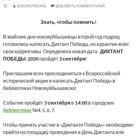
БИБЛИОТЕКАРЬ
ДОБАВИТЬ КОММЕНТАРИЙ
Знать, чтобы помнить!
В майские дни новокуйбышевцы второй год подряд
готовились написать Диктант Победы, но карантин внёс
свои коррективы. Определена новая дата.
ДИКТАНТ
ПОБЕДЫ-2020
пройдёт
3 сентября
!
Приглашаем всех присоединиться к Всероссийской
исторической акции и написать Диктант Победы в
библиотеках Новокуйбышевска!
Событие пройдёт
3 сентября
в
14:00
в городских
библиотеках
№4, 5, 6, 7.
Чтобы принять участие в «Диктанте Победы» необходимо
прийти на площадку проведения в День Диктанта или