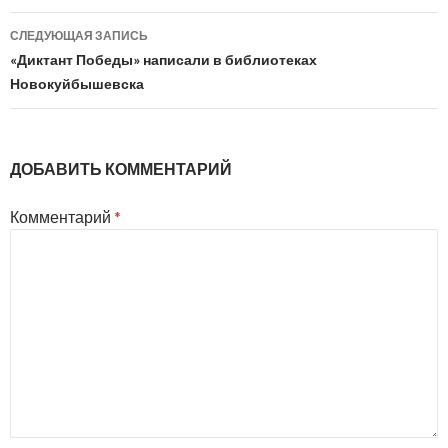
записям
СЛЕДУЮЩАЯ ЗАПИСЬ
«Диктант Победы» написали в библиотеках
Новокуйбышевска
ДОБАВИТЬ КОММЕНТАРИЙ
Комментарий
*