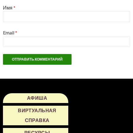
Имя
*
Email
*
АФИША
ВИРТУАЛЬНАЯ
СПРАВКА
РЕСУРСЫ