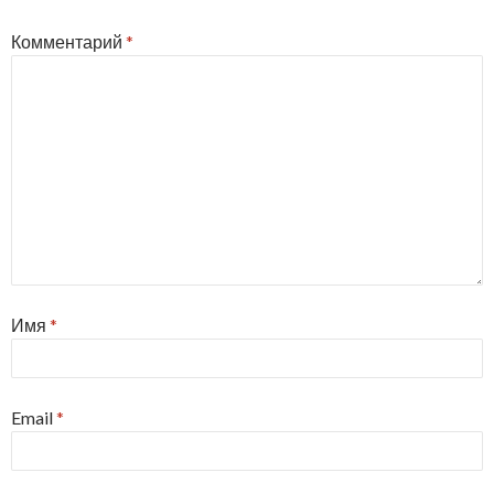
Комментарий
*
Имя
*
Email
*