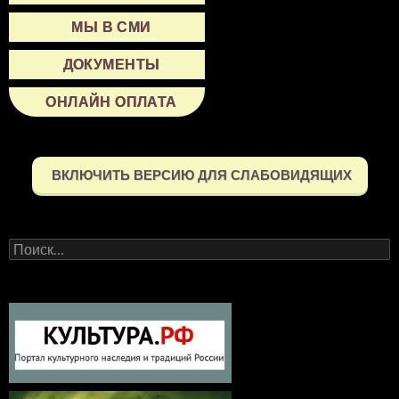
МЫ В СМИ
ДОКУМЕНТЫ
ОНЛАЙН ОПЛАТА
ВКЛЮЧИТЬ ВЕРСИЮ ДЛЯ СЛАБОВИДЯЩИХ
Найти: