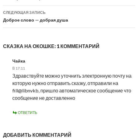
записям
СЛЕДУЮЩАЯ ЗАПИСЬ
Доброе слово — добрая душа
СКАЗКА НА ОКОШКЕ: 1 КОММЕНТАРИЙ
Чайка
В 17:11
Здравствуйте можно уточнить электронную почту на
которую нужно отправить сказку, отправили на
fill@libnvkb, пришло автоматическое сообщение что
сообщение не доставленно
ОТВЕТИТЬ
ДОБАВИТЬ КОММЕНТАРИЙ