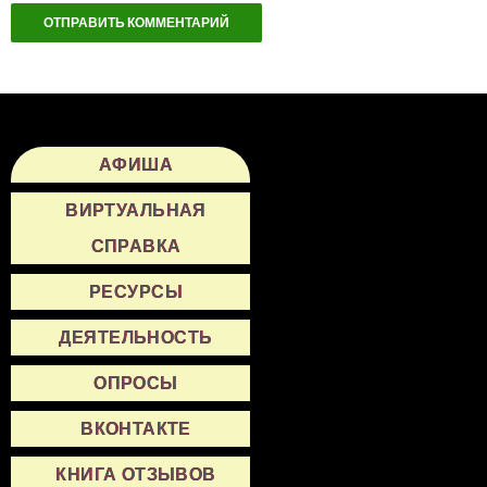
АФИША
ВИРТУАЛЬНАЯ
СПРАВКА
РЕСУРСЫ
ДЕЯТЕЛЬНОСТЬ
ОПРОСЫ
ВКОНТАКТЕ
КНИГА ОТЗЫВОВ