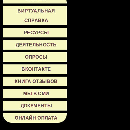
ВИРТУАЛЬНАЯ
СПРАВКА
РЕСУРСЫ
ДЕЯТЕЛЬНОСТЬ
ОПРОСЫ
ВКОНТАКТЕ
КНИГА ОТЗЫВОВ
МЫ В СМИ
ДОКУМЕНТЫ
ОНЛАЙН ОПЛАТА