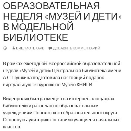
ОБРАЗОВАТЕЛЬНАЯ
НЕДЕЛЯ «МУЗЕЙ И ДЕТИ»
В МОДЕЛЬНОЙ
БИБЛИОТЕКЕ
БИБЛИОТЕКАРЬ
ДОБАВИТЬ КОММЕНТАРИЙ
В рамках ежегодной Всероссийской образовательной
недели «Музей и дети» Центральная библиотека имени
А.С. Пушкина подготовила настоящий подарок —
виртуальную экскурсию по Музею КНИГИ.
Видеоролик был размещен на интернет-площадках
библиотеки и разослан по образовательным
учреждениям Поволжского образовательного округа.
Основную аудиторию составили учащиеся начальных
классов.