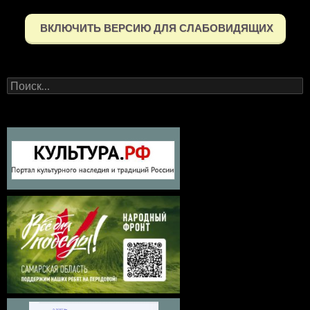
ВКЛЮЧИТЬ ВЕРСИЮ ДЛЯ СЛАБОВИДЯЩИХ
Найти: