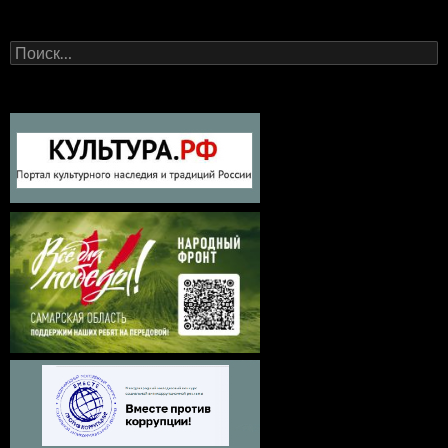
Найти: