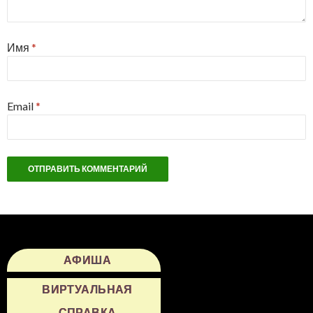
Имя
*
Email
*
АФИША
ВИРТУАЛЬНАЯ
СПРАВКА