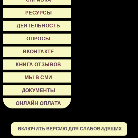
РЕСУРСЫ
ДЕЯТЕЛЬНОСТЬ
ОПРОСЫ
ВКОНТАКТЕ
КНИГА ОТЗЫВОВ
МЫ В СМИ
ДОКУМЕНТЫ
ОНЛАЙН ОПЛАТА
ВКЛЮЧИТЬ ВЕРСИЮ ДЛЯ СЛАБОВИДЯЩИХ