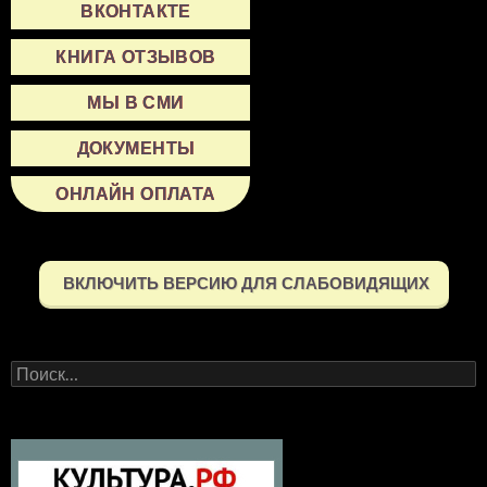
ВКОНТАКТЕ
КНИГА ОТЗЫВОВ
МЫ В СМИ
ДОКУМЕНТЫ
ОНЛАЙН ОПЛАТА
ВКЛЮЧИТЬ ВЕРСИЮ ДЛЯ СЛАБОВИДЯЩИХ
Найти: