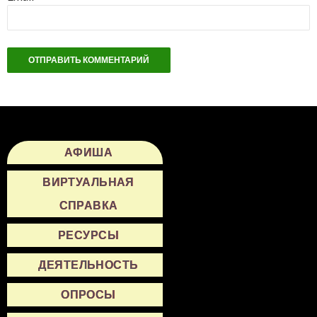
АФИША
ВИРТУАЛЬНАЯ
СПРАВКА
РЕСУРСЫ
ДЕЯТЕЛЬНОСТЬ
ОПРОСЫ