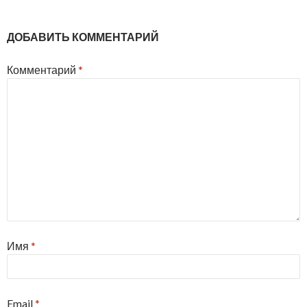
ДОБАВИТЬ КОММЕНТАРИЙ
Комментарий
*
Имя
*
Email
*