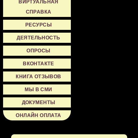
ВИРТУАЛЬНАЯ
СПРАВКА
РЕСУРСЫ
ДЕЯТЕЛЬНОСТЬ
ОПРОСЫ
ВКОНТАКТЕ
КНИГА ОТЗЫВОВ
МЫ В СМИ
ДОКУМЕНТЫ
ОНЛАЙН ОПЛАТА