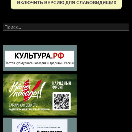
ВКЛЮЧИТЬ ВЕРСИЮ ДЛЯ СЛАБОВИДЯЩИХ
Найти: