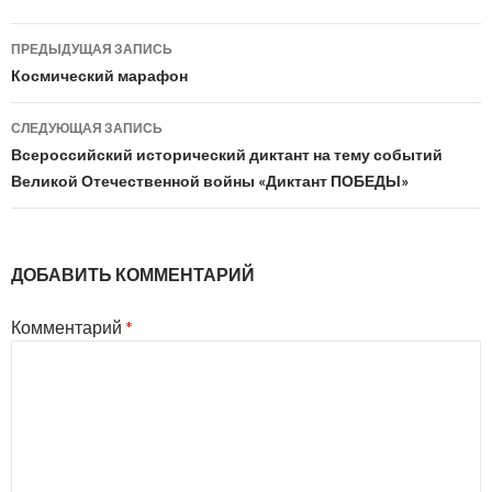
Навигация
ПРЕДЫДУЩАЯ ЗАПИСЬ
по
Космический марафон
записям
СЛЕДУЮЩАЯ ЗАПИСЬ
Всероссийский исторический диктант на тему событий
Великой Отечественной войны «Диктант ПОБЕДЫ»
ДОБАВИТЬ КОММЕНТАРИЙ
Комментарий
*