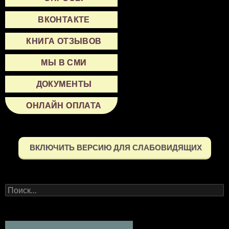
ВКОНТАКТЕ
КНИГА ОТЗЫВОВ
МЫ В СМИ
ДОКУМЕНТЫ
ОНЛАЙН ОПЛАТА
ВКЛЮЧИТЬ ВЕРСИЮ ДЛЯ СЛАБОВИДЯЩИХ
Найти: