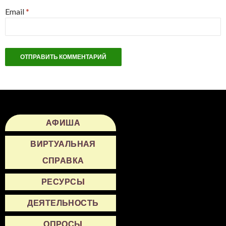
Email
*
АФИША
ВИРТУАЛЬНАЯ
СПРАВКА
РЕСУРСЫ
ДЕЯТЕЛЬНОСТЬ
ОПРОСЫ