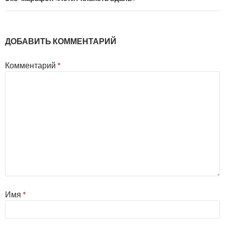
ДОБАВИТЬ КОММЕНТАРИЙ
Комментарий
*
Имя
*