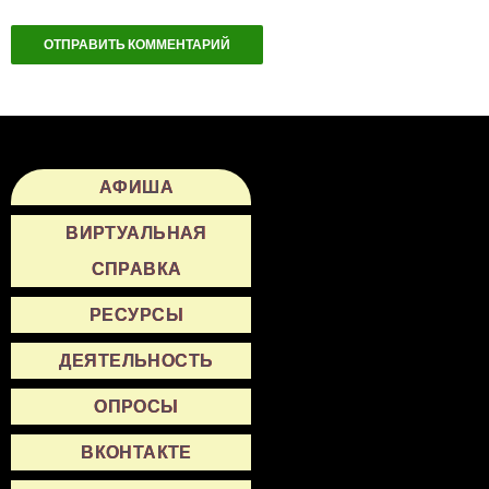
АФИША
ВИРТУАЛЬНАЯ
СПРАВКА
РЕСУРСЫ
ДЕЯТЕЛЬНОСТЬ
ОПРОСЫ
ВКОНТАКТЕ