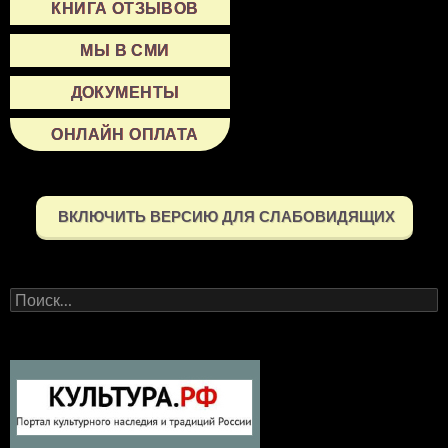
КНИГА ОТЗЫВОВ
МЫ В СМИ
ДОКУМЕНТЫ
ОНЛАЙН ОПЛАТА
ВКЛЮЧИТЬ ВЕРСИЮ ДЛЯ СЛАБОВИДЯЩИХ
Найти: