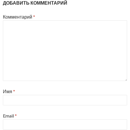
ДОБАВИТЬ КОММЕНТАРИЙ
Комментарий
*
Имя
*
Email
*