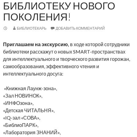
БИБЛИОТЕКУ НОВОГО
ПОКОЛЕНИЯ!
БИБЛИОТЕКАРЬ
ДОБАВИТЬ КОММЕНТАРИЙ
Приглашаем на экскурсию,
в ходе которой сотрудники
библиотеки расскажут о новых SMART-пространствах
для интеллектуального и творческого развития горожан,
самообразования, эффективного чтения и
интеллектуального досуга:
«Книжная Лаунж-зона»,
«Зал НОВИНОК»,
«ИНФОзона»,
«Детская ЧИТАЛЬНЯ»,
«IQ-зал «СОВА»,
«БиблиоПАРК»,
«Лаборатория ЗНАНИЙ»,