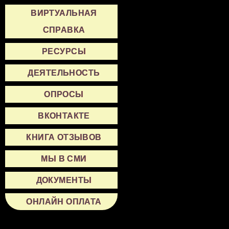
ВИРТУАЛЬНАЯ
СПРАВКА
РЕСУРСЫ
ДЕЯТЕЛЬНОСТЬ
ОПРОСЫ
ВКОНТАКТЕ
КНИГА ОТЗЫВОВ
МЫ В СМИ
ДОКУМЕНТЫ
ОНЛАЙН ОПЛАТА