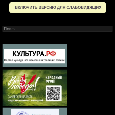
ВКЛЮЧИТЬ ВЕРСИЮ ДЛЯ СЛАБОВИДЯЩИХ
Найти: