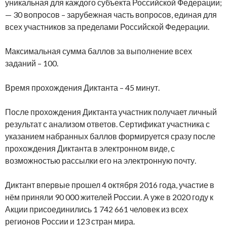
уникальная для каждого субъекта Российской Федерации;
— 30 вопросов – зарубежная часть вопросов, единая для
всех участников за пределами Российской Федерации.
Максимальная сумма баллов за выполнение всех
заданий – 100.
Время прохождения Диктанта – 45 минут.
После прохождения Диктанта участник получает личный
результат с анализом ответов. Сертификат участника с
указанием набранных баллов формируется сразу после
прохождения Диктанта в электронном виде, с
возможностью рассылки его на электронную почту.
Диктант впервые прошел 4 октября 2016 года, участие в
нём приняли 90 000 жителей России. А уже в 2020 году к
Акции присоединились 1 742 661 человек из всех
регионов России и 123 стран мира.