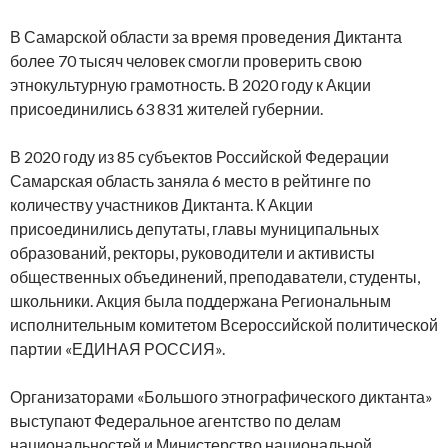
В Самарской области за время проведения Диктанта
более 70 тысяч человек смогли проверить свою
этнокультурную грамотность. В 2020 году к Акции
присоединились 63 831 жителей губернии.
В 2020 году из 85 субъектов Российской Федерации
Самарская область заняла 6 место в рейтинге по
количеству участников Диктанта. К Акции
присоединились депутаты, главы муниципальных
образований, ректоры, руководители и активисты
общественных объединений, преподаватели, студенты,
школьники. Акция была поддержана Региональным
исполнительным комитетом Всероссийской политической
партии «ЕДИНАЯ РОССИЯ».
Организаторами «Большого этнографического диктанта»
выступают Федеральное агентство по делам
национальностей и Министерство национальной