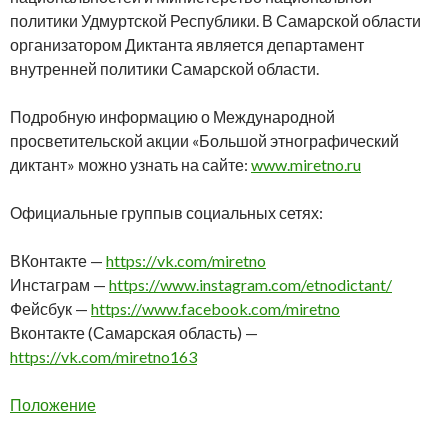
политики Удмуртской Республики. В Самарской области
организатором Диктанта является департамент
внутренней политики Самарской области.
Подробную информацию о Международной
просветительской акции «Большой этнографический
диктант» можно узнать на сайте:
www.miretno.ru
Официальные группыв социальных сетях:
ВКонтакте —
https://vk.com/miretno
Инстаграм —
https://www.instagram.com/etnodictant/
Фейсбук —
https://www.facebook.com/miretno
Вконтакте (Самарская область) —
https://vk.com/miretno163
Положение