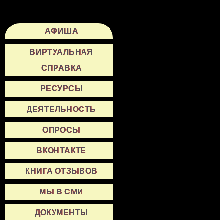
АФИША
ВИРТУАЛЬНАЯ
СПРАВКА
РЕСУРСЫ
ДЕЯТЕЛЬНОСТЬ
ОПРОСЫ
ВКОНТАКТЕ
КНИГА ОТЗЫВОВ
МЫ В СМИ
ДОКУМЕНТЫ