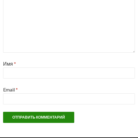
Имя
*
Email
*