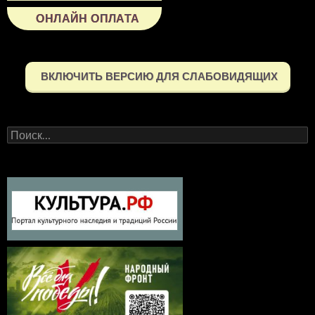
ОНЛАЙН ОПЛАТА
ВКЛЮЧИТЬ ВЕРСИЮ ДЛЯ СЛАБОВИДЯЩИХ
Найти: