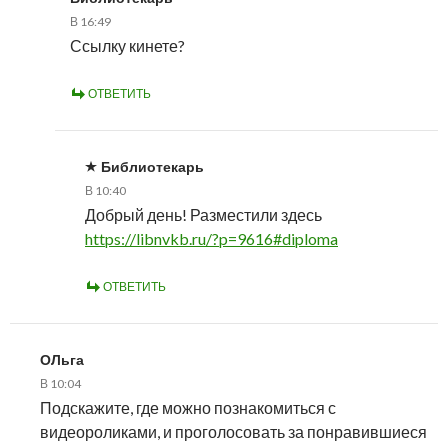
В 16:49
Ссылку кинете?
ОТВЕТИТЬ
Библиотекарь
В 10:40
Добрый день! Разместили здесь
https://libnvkb.ru/?p=9616#diploma
ОТВЕТИТЬ
ОЛьга
В 10:04
Подскажите, где можно познакомиться с
видеороликами, и проголосовать за понравившиеся