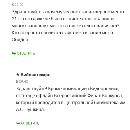
В 22:02
Здравствуйте, а почему человек занял первое место
31 + а его даже не было в списке голосования, и
многих занявших места в списке голосования нет?
Кто то просто прочитал с листочка и занял место.
Обидно
ОТВЕТИТЬ
Библиотекарь
В 09:40
Здравствуйте! Кроме номинации «Видеоролик»,
есть еще офлайн Всероссийский Финал Конкурса,
который проводится в Центральной библиотека им.
А.С.Пушкина.
ОТВЕТИТЬ