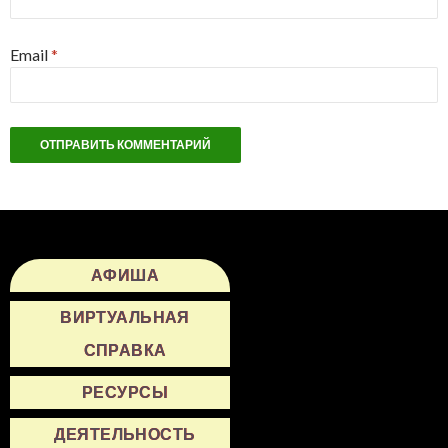
Email
*
АФИША
ВИРТУАЛЬНАЯ
СПРАВКА
РЕСУРСЫ
ДЕЯТЕЛЬНОСТЬ