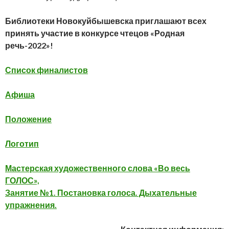
Библиотеки Новокуйбышевска приглашают всех
принять участие в конкурсе чтецов «Родная
речь-2022»!
Список финалистов
Афиша
Положение
Логотип
Мастерская художественного слова «Во весь
ГОЛОС»,
Занятие №1. Постановка голоса. Дыхательные
упражнения.