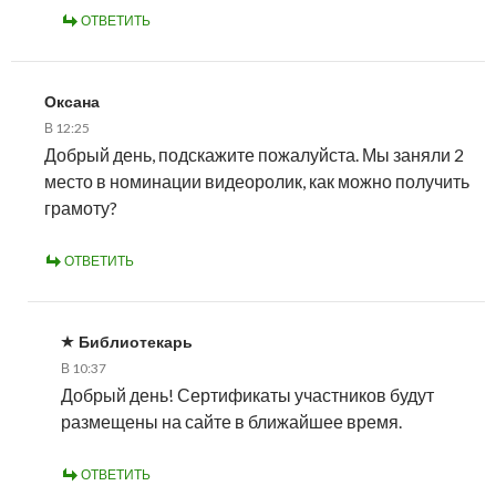
ОТВЕТИТЬ
Оксана
В 12:25
Добрый день, подскажите пожалуйста. Мы заняли 2
место в номинации видеоролик, как можно получить
грамоту?
ОТВЕТИТЬ
Библиотекарь
В 10:37
Добрый день! Сертификаты участников будут
размещены на сайте в ближайшее время.
ОТВЕТИТЬ