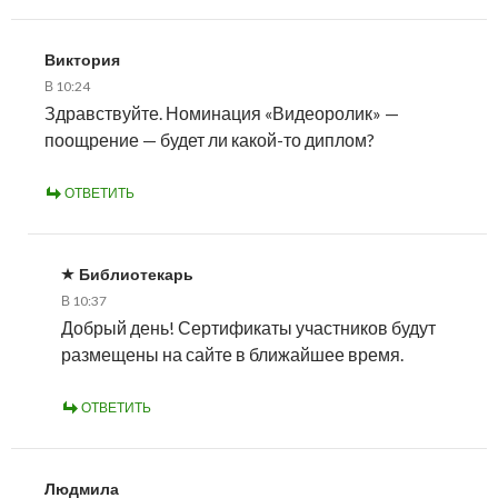
Виктория
В 10:24
Здравствуйте. Номинация «Видеоролик» —
поощрение — будет ли какой-то диплом?
ОТВЕТИТЬ
Библиотекарь
В 10:37
Добрый день! Сертификаты участников будут
размещены на сайте в ближайшее время.
ОТВЕТИТЬ
Людмила