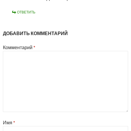
ОТВЕТИТЬ
ДОБАВИТЬ КОММЕНТАРИЙ
Комментарий
*
Имя
*