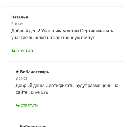
Наталья
В 10:39
Добрый день! Участникам детям Сертификаты за
участие вышлют на электронную почту?
ОТВЕТИТЬ
Библиотекарь
В 09:03
Добрый день! Сертификаты будут размещены на
сайте libnvkb.ru
ОТВЕТИТЬ
Библиотекарь