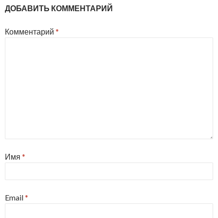
ДОБАВИТЬ КОММЕНТАРИЙ
Комментарий
*
Имя
*
Email
*