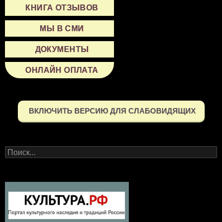
КНИГА ОТЗЫВОВ
МЫ В СМИ
ДОКУМЕНТЫ
ОНЛАЙН ОПЛАТА
ВКЛЮЧИТЬ ВЕРСИЮ ДЛЯ СЛАБОВИДЯЩИХ
Найти: