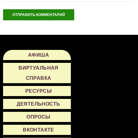
АФИША
ВИРТУАЛЬНАЯ
СПРАВКА
РЕСУРСЫ
ДЕЯТЕЛЬНОСТЬ
ОПРОСЫ
ВКОНТАКТЕ