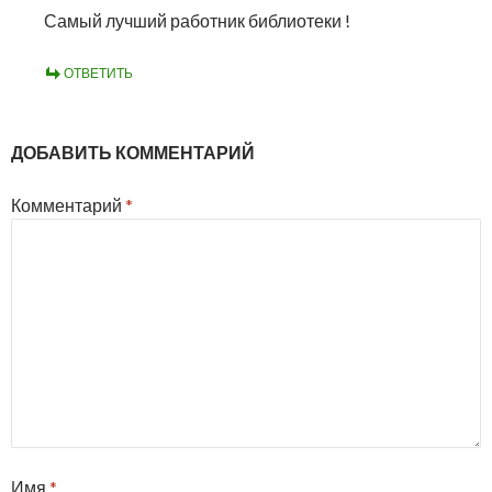
Самый лучший работник библиотеки !
ОТВЕТИТЬ
ДОБАВИТЬ КОММЕНТАРИЙ
Комментарий
*
Имя
*