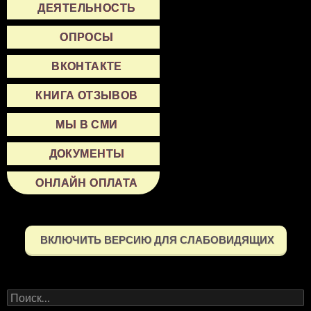
ДЕЯТЕЛЬНОСТЬ
ОПРОСЫ
ВКОНТАКТЕ
КНИГА ОТЗЫВОВ
МЫ В СМИ
ДОКУМЕНТЫ
ОНЛАЙН ОПЛАТА
ВКЛЮЧИТЬ ВЕРСИЮ ДЛЯ СЛАБОВИДЯЩИХ
Найти: