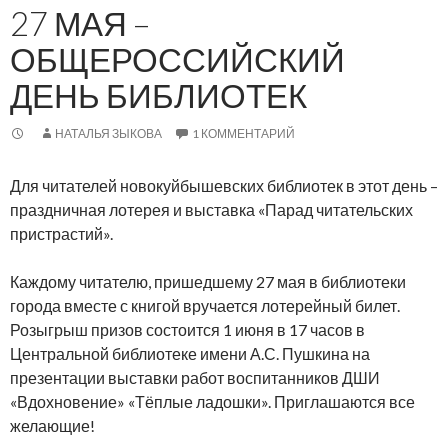
27 МАЯ –
ОБЩЕРОССИЙСКИЙ
ДЕНЬ БИБЛИОТЕК
НАТАЛЬЯ ЗЫКОВА
1 КОММЕНТАРИЙ
Для читателей новокуйбышевских библиотек в этот день –
праздничная лотерея и выставка «Парад читательских
пристрастий».
Каждому читателю, пришедшему 27 мая в библиотеки
города вместе с книгой вручается лотерейный билет.
Розыгрыш призов состоится 1 июня в 17 часов в
Центральной библиотеке имени А.С. Пушкина на
презентации выставки работ воспитанников ДШИ
«Вдохновение» «Тёплые ладошки». Приглашаются все
желающие!