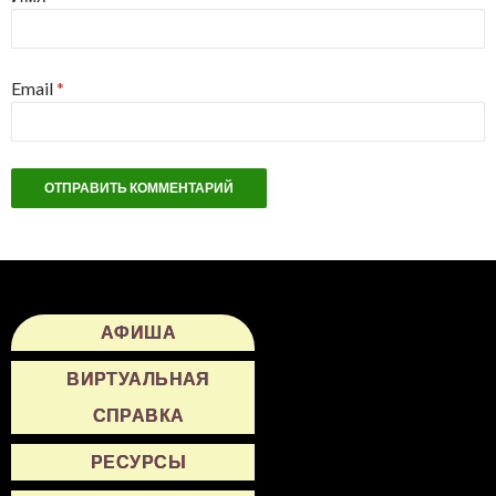
Email
*
АФИША
ВИРТУАЛЬНАЯ
СПРАВКА
РЕСУРСЫ