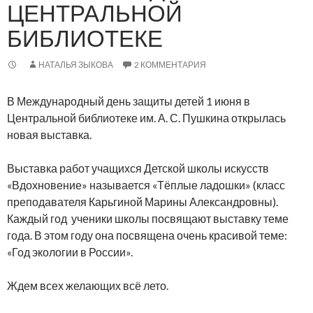
ЦЕНТРАЛЬНОЙ
БИБЛИОТЕКЕ
НАТАЛЬЯ ЗЫКОВА
2 КОММЕНТАРИЯ
В Международный день защиты детей 1 июня в
Центральной библиотеке им. А. С. Пушкина открылась
новая выставка.
Выставка работ учащихся Детской школы искусств
«Вдохновение» называется «Тёплые ладошки» (класс
преподавателя Карьгиной Марины Александровны).
Каждый год ученики школы посвящают выставку теме
года. В этом году она посвящена очень красивой теме:
«Год экологии в России».
Ждем всех желающих всё лето.