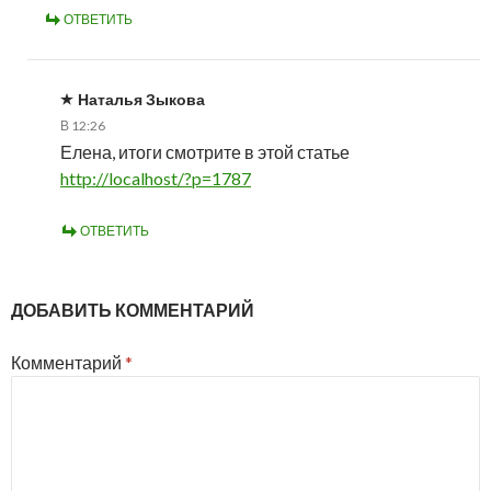
ОТВЕТИТЬ
Наталья Зыкова
В 12:26
Елена, итоги смотрите в этой статье
http://localhost/?p=1787
ОТВЕТИТЬ
ДОБАВИТЬ КОММЕНТАРИЙ
Комментарий
*