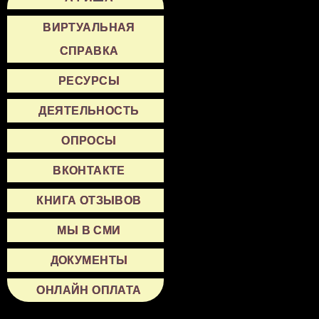
ВИРТУАЛЬНАЯ
СПРАВКА
РЕСУРСЫ
ДЕЯТЕЛЬНОСТЬ
ОПРОСЫ
ВКОНТАКТЕ
КНИГА ОТЗЫВОВ
МЫ В СМИ
ДОКУМЕНТЫ
ОНЛАЙН ОПЛАТА