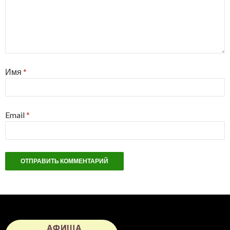
Имя
*
Email
*
АФИША