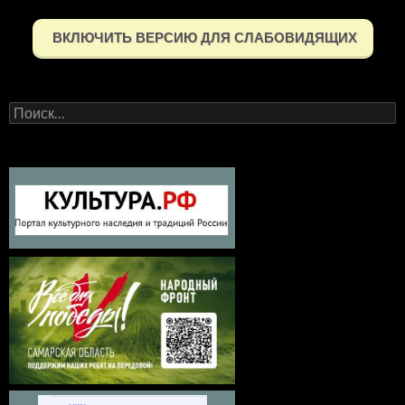
ВКЛЮЧИТЬ ВЕРСИЮ ДЛЯ СЛАБОВИДЯЩИХ
Найти: