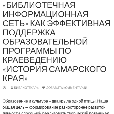
«БИБЛИОТЕЧНАЯ
ИНФОРМАЦИОННАЯ
СЕТЬ» КАК ЭФФЕКТИВНАЯ
ПОДДЕРЖКА
ОБРАЗОВАТЕЛЬНОЙ
ПРОГРАММЫ ПО
КРАЕВЕДЕНИЮ
«ИСТОРИЯ САМАРСКОГО
КРАЯ»
БИБЛИОТЕКАРЬ
ДОБАВИТЬ КОММЕНТАРИЙ
Образование и культура – два крыла одной птицы.
Наша
общая цель — формирование разносторонне развитой
личности, способной реализовать творческий потенциал