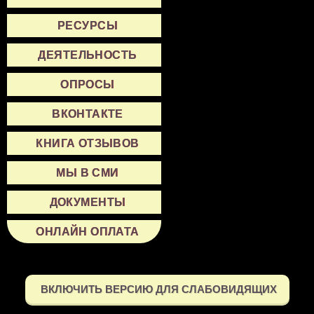
РЕСУРСЫ
ДЕЯТЕЛЬНОСТЬ
ОПРОСЫ
ВКОНТАКТЕ
КНИГА ОТЗЫВОВ
МЫ В СМИ
ДОКУМЕНТЫ
ОНЛАЙН ОПЛАТА
ВКЛЮЧИТЬ ВЕРСИЮ ДЛЯ СЛАБОВИДЯЩИХ