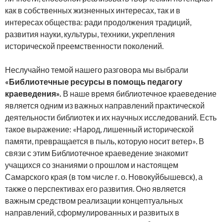
как в собственных жизненных интересах, так и в
интересах общества: ради продолжения традиций,
развития науки, культуры, техники, укрепления
исторической преемственности поколений.
Неслучайно темой нашего разговора мы выбрали
«Библиотечные ресурсы в помощь педагогу
краеведения».
В наше время библиотечное краеведение
является одним из важных направлений практической
деятельности библиотек и их научных исследований. Есть
такое выражение: «Народ, лишенный исторической
памяти, превращается в пыль, которую носит ветер». В
связи с этим Библиотечное краеведение знакомит
учащихся со знаниями о прошлом и настоящем
Самарского края (в том числе г. о. Новокуйбышевск), а
также о перспективах его развития. Оно является
важным средством реализации концептуальных
направлений, сформулированных и развитых в