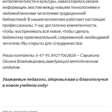
интеллигентности и культуры, навигатором в океане
информации, мостом между новыми технологиями и
любимой многими читателями традиционной
библиотекой. В нашем коллективе работают настоящие
профессионалы. У нас достаточно компетентности,
чтобы воспринимать всё новое, чтобы сделать
библиотеку привлекательной, современной, необходимой
читателю. Мы открыты для сотрудничества!
Наши контакты: 6-47-95, 89277063828 — Саушкина
Оксана Владимировна,заведующий методическим
отделом.
Уважаемые педагоги, здоровья вам и благополучия
в новом учебном году!
Навигация