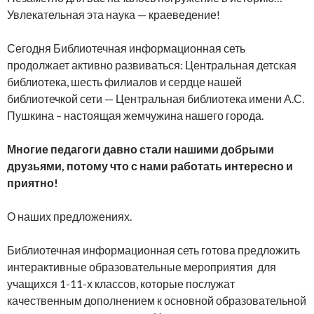
Увлекательная эта наука — краеведение!
Сегодня Библиотечная информационная сеть
продолжает активно развиваться: Центральная детская
библиотека, шесть филиалов и сердце нашей
библиотечкой сети — Центральная библиотека имени А.С.
Пушкина – настоящая жемчужина нашего города.
М
ногие педагоги давно стали нашими добрыми
друзьями, потому что с нами работать интересно и
приятно!
О наших предложениях.
Библиотечная информационная сеть готова предложить
интерактивные образовательные мероприятия для
учащихся 1-11-х классов, которые послужат
качественным дополнением к основной образовательной