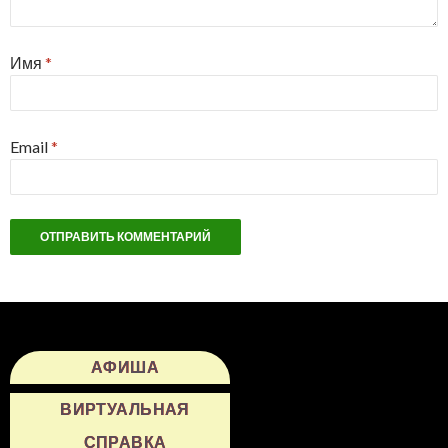
Имя
*
Email
*
АФИША
ВИРТУАЛЬНАЯ
СПРАВКА