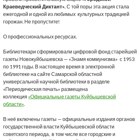
Краеведческий Диктант».
С той поры эта акция стала
ежегодной и одной из любимых культурных традицией
горожан. Не пропустите!
О профессиональных ресурсах.
Библиотекари сформировали цифровой фонд старейшей
газеты Новокуйбышевска — «Знамя коммунизма» с 1953
по 1991 годы. В настоящее время в электронной
библиотеке на сайте Самарской областной
универсальной научной библиотеки в разделе
«Периодическая печать» размещена
коллекция
«Официальные газеты Куйбышевской
области»
.
В неё включены газеты — официальные издания органов
государственной власти Куйбышевской области
советского периода, в том числе все городские и