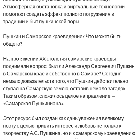
Атмосферная обстановка и виртуальные технологии
помогают создать эффект полного погружения в
традиции и быт пушкинской поры.
Пушкин и Самарское краеведение? Что может быть
общего?
На протяжении XX столетия самарские краеведы
поднимали вопрос: был ли Александр Сергеевич Пушкин
в Самарском крае и собственно в Самаре? Сегодня
немало доказательств того, что Пушкин действительно
ступал на Самарскую землю, оставив немало загадок…
Таким образом, сложилось целое направление —
«Самарская Пушкиниана».
Этот ресурс был создан как дань уважения великому
поэту с целью привить интерес и любовь не только к
творчеству А.С. Пушкина, но и к самарскому краеведению