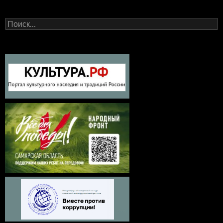
Найти: